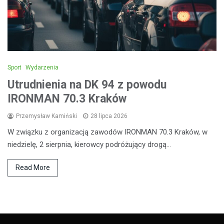
Sport
Wydarzenia
Utrudnienia na DK 94 z powodu
IRONMAN 70.3 Kraków
Przemysław Kamiński
28 lipca 2026
W związku z organizacją zawodów IRONMAN 70.3 Kraków, w
niedzielę, 2 sierpnia, kierowcy podróżujący drogą…
Read More