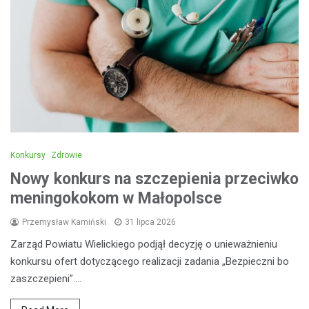
Konkursy
Zdrowie
Nowy konkurs na szczepienia przeciwko
meningokokom w Małopolsce
Przemysław Kamiński
31 lipca 2026
Zarząd Powiatu Wielickiego podjął decyzję o unieważnieniu
konkursu ofert dotyczącego realizacji zadania „Bezpieczni bo
zaszczepieni”.…