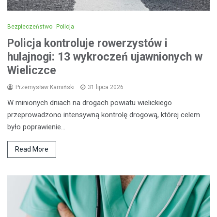
Bezpieczeństwo
Policja
Policja kontroluje rowerzystów i
hulajnogi: 13 wykroczeń ujawnionych w
Wieliczce
Przemysław Kamiński
31 lipca 2026
W minionych dniach na drogach powiatu wielickiego
przeprowadzono intensywną kontrolę drogową, której celem
było poprawienie…
Read More