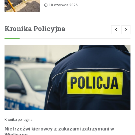
10 czerwca 2026
Kronika Policyjna
Kronika policyjna
Nietrzeźwi kierowcy z zakazami zatrzymani w
Wieliczce