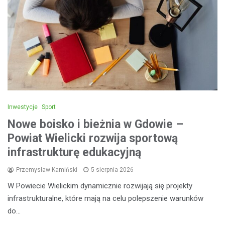
Inwestycje
Sport
Nowe boisko i bieżnia w Gdowie –
Powiat Wielicki rozwija sportową
infrastrukturę edukacyjną
Przemysław Kamiński
5 sierpnia 2026
W Powiecie Wielickim dynamicznie rozwijają się projekty
infrastrukturalne, które mają na celu polepszenie warunków
do…