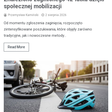
społecznej mobilizacji
Przemysław Kamiński
2 sierpnia 2026
Od momentu zgłoszenia zaginięcia, rozpoczęto
zintensyfikowane poszukiwania, które objęły zarówno
tradycyjne, jak i nowoczesne metody…
Read More