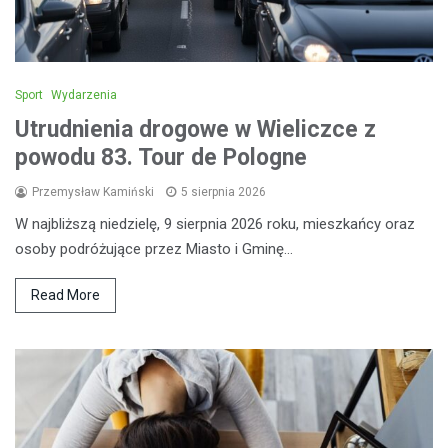
Sport
Wydarzenia
Utrudnienia drogowe w Wieliczce z
powodu 83. Tour de Pologne
Przemysław Kamiński
5 sierpnia 2026
W najbliższą niedzielę, 9 sierpnia 2026 roku, mieszkańcy oraz
osoby podróżujące przez Miasto i Gminę…
Read More