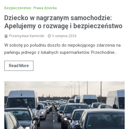
Bezpieczeństwo
Prawa dziecka
Dziecko w nagrzanym samochodzie:
Apelujemy o rozwagę i bezpieczeństwo
Przemysław Kamiński
5 sierpnia 2026
W sobotę po południu doszło do niepokojącego zdarzenia na
parkingu jednego z lokalnych supermarketów. Przechodnie…
Read More