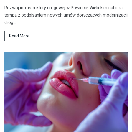
Rozwój infrastruktury drogowej w Powiecie Wielickim nabiera
tempa z podpisaniem nowych umów dotyczących modernizacji
dróg…
Read More