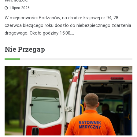
1 lipca 2026
W miejscowości Bodzanów, na drodze krajowej nr 94, 28
czerwca bieżącego roku doszło do niebezpiecznego zdarzenia
drogowego. Około godziny 15:00,…
Nie Przegap