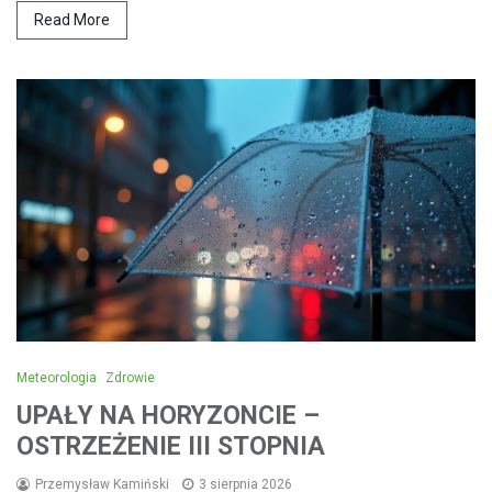
Read More
Meteorologia
Zdrowie
UPAŁY NA HORYZONCIE –
OSTRZEŻENIE III STOPNIA
Przemysław Kamiński
3 sierpnia 2026