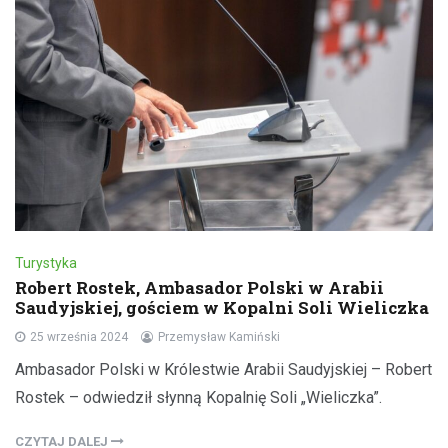
Turystyka
Robert Rostek, Ambasador Polski w Arabii
Saudyjskiej, gościem w Kopalni Soli Wieliczka
25 września 2024
Przemysław Kamiński
Ambasador Polski w Królestwie Arabii Saudyjskiej – Robert
Rostek – odwiedził słynną Kopalnię Soli „Wieliczka”.
CZYTAJ DALEJ