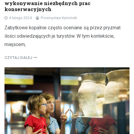
wykonywanie niezbędnych prac
konserwacyjnych
4 lutego 2024
Przemysław Kamiński
Zabytkowe kopalnie często oceniane są przez pryzmat
ilości odwiedzających je turystów. W tym kontekście,
miejscem,
CZYTAJ DALEJ