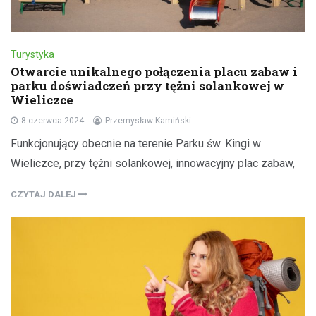
Turystyka
Otwarcie unikalnego połączenia placu zabaw i
parku doświadczeń przy tężni solankowej w
Wieliczce
8 czerwca 2024
Przemysław Kamiński
Funkcjonujący obecnie na terenie Parku św. Kingi w
Wieliczce, przy tężni solankowej, innowacyjny plac zabaw,
CZYTAJ DALEJ