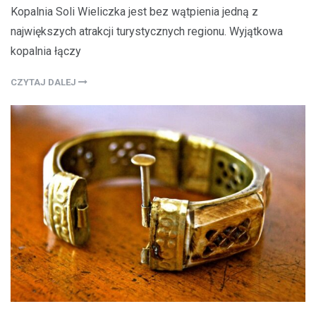
Kopalnia Soli Wieliczka jest bez wątpienia jedną z
największych atrakcji turystycznych regionu. Wyjątkowa
kopalnia łączy
CZYTAJ DALEJ