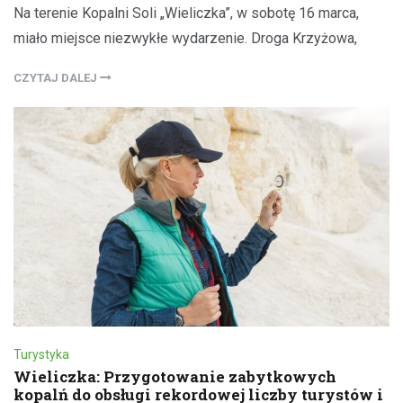
Na terenie Kopalni Soli „Wieliczka”, w sobotę 16 marca,
miało miejsce niezwykłe wydarzenie. Droga Krzyżowa,
CZYTAJ DALEJ
Turystyka
Wieliczka: Przygotowanie zabytkowych
kopalń do obsługi rekordowej liczby turystów i