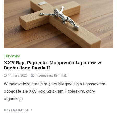
Turystyka
XXV Rajd Papieski: Niegowić i Łapanów w
Duchu Jana Pawła II
14 maja 2026
Przemysław Kamiński
W malowniczej trasie między Niegowicią a Łapanowem
odbędzie się XXV Rajd Szlakiem Papieskim, który
organizują
CZYTAJ DALEJ