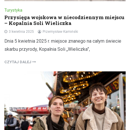
Turystyka
Przysięga wojskowa w niecodziennym miejscu
– Kopalnia Soli Wieliczka
3 kwietnia 2025
Przemysław Kamiński
Dnia 5 kwietnia 2025 r. miejsce znanego na całym świecie
skarbu przyrody, Kopalnia Soli „Wieliczka”,
CZYTAJ DALEJ