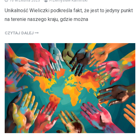
16 września 2023
Przemysław Kamiński
Unikalność Wieliczki podkreśla fakt, że jest to jedyny punkt
na terenie naszego kraju, gdzie można
CZYTAJ DALEJ