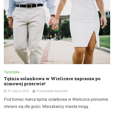
Turystyka
Tężnia solankowa w Wieliczce zaprasza po
zimowej przerwie!
31 marca 2023
Przemysław Kamiński
Pod koniec marca tężnia solankowa w Wieliczce ponownie
otwiera się dla gości. Mieszkańcy miasta mogą