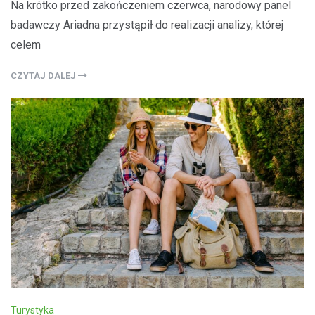
Na krótko przed zakończeniem czerwca, narodowy panel
badawczy Ariadna przystąpił do realizacji analizy, której
celem
CZYTAJ DALEJ
Turystyka