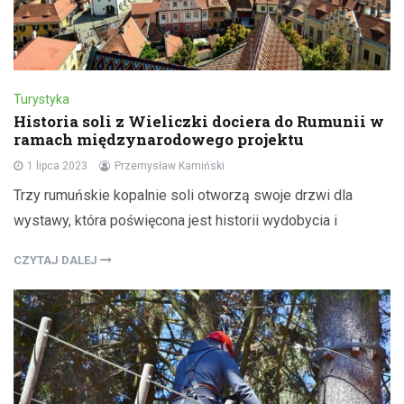
Turystyka
Historia soli z Wieliczki dociera do Rumunii w
ramach międzynarodowego projektu
1 lipca 2023
Przemysław Kamiński
Trzy rumuńskie kopalnie soli otworzą swoje drzwi dla
wystawy, która poświęcona jest historii wydobycia i
CZYTAJ DALEJ