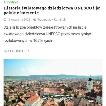
Turystyka
Historia światowego dziedzictwa UNESCO i jej
polskie korzenie
11 września 2023
Przemysław Kamiński
Dzisiaj liczba obiektów zarejestrowanych na liście
światowego dziedzictwa UNESCO przekracza tysiąc,
rozlokowanych w 167 krajach
CZYTAJ DALEJ