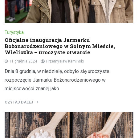
Turystyka
Oficjalne inauguracja Jarmarku
Bożonarodzeniowego w Solnym Mieście,
Wieliczka – uroczyste otwarcie
11 grudnia 2024
Przemysław Kamiński
Dnia 8 grudnia, w niedzielę, odbyło się uroczyste
rozpoczęcie Jarmarku Bożonarodzeniowego w
miejscowości znanej jako
CZYTAJ DALEJ