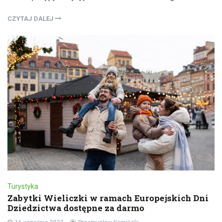
CZYTAJ DALEJ
Turystyka
Zabytki Wieliczki w ramach Europejskich Dni
Dziedzictwa dostępne za darmo