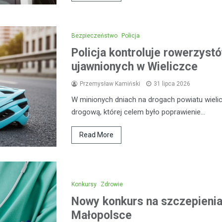
Bezpieczeństwo
Policja
Policja kontroluje rowerzystó
ujawnionych w Wieliczce
Przemysław Kamiński
31 lipca 2026
W minionych dniach na drogach powiatu wieli
drogową, której celem było poprawienie…
Read More
Konkursy
Zdrowie
Nowy konkurs na szczepieni
Małopolsce