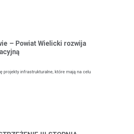
ie – Powiat Wielicki rozwija
acyjną
 projekty infrastrukturalne, które mają na celu