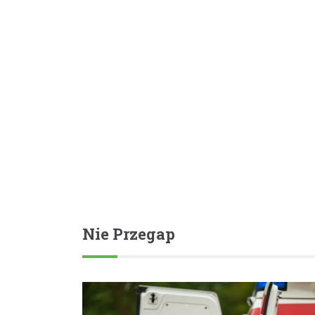
Nie Przegap