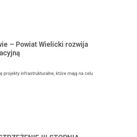
ie – Powiat Wielicki rozwija
acyjną
 projekty infrastrukturalne, które mają na celu