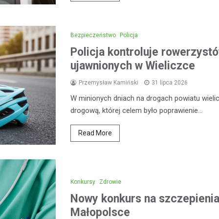
Bezpieczeństwo
Policja
Policja kontroluje rowerzystó
ujawnionych w Wieliczce
Przemysław Kamiński
31 lipca 2026
W minionych dniach na drogach powiatu wieli
drogową, której celem było poprawienie…
Read More
Konkursy
Zdrowie
Nowy konkurs na szczepieni
Małopolsce