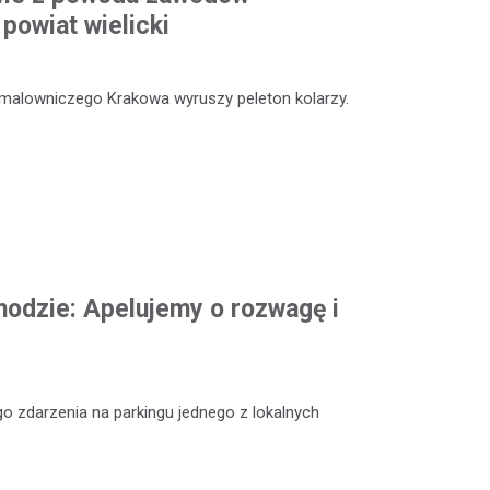
powiat wielicki
 malowniczego Krakowa wyruszy peleton kolarzy.
odzie: Apelujemy o rozwagę i
o zdarzenia na parkingu jednego z lokalnych