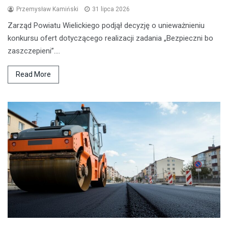
Przemysław Kamiński
31 lipca 2026
Zarząd Powiatu Wielickiego podjął decyzję o unieważnieniu
konkursu ofert dotyczącego realizacji zadania „Bezpieczni bo
zaszczepieni”.…
Read More