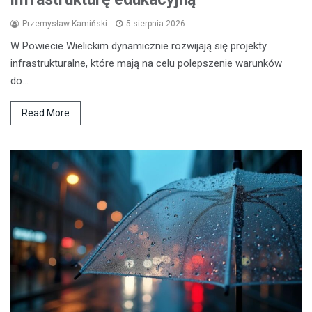
Przemysław Kamiński
5 sierpnia 2026
W Powiecie Wielickim dynamicznie rozwijają się projekty
infrastrukturalne, które mają na celu polepszenie warunków
do…
Read More