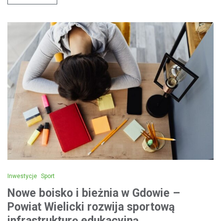
Inwestycje
Sport
Nowe boisko i bieżnia w Gdowie –
Powiat Wielicki rozwija sportową
infrastrukturę edukacyjną