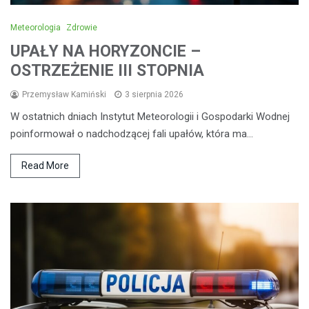
Meteorologia
Zdrowie
UPAŁY NA HORYZONCIE –
OSTRZEŻENIE III STOPNIA
Przemysław Kamiński
3 sierpnia 2026
W ostatnich dniach Instytut Meteorologii i Gospodarki Wodnej
poinformował o nadchodzącej fali upałów, która ma…
Read More