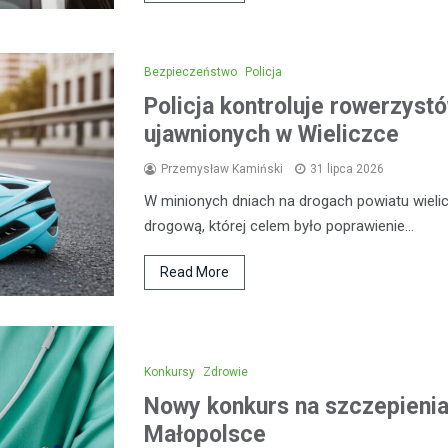
Bezpieczeństwo
Policja
Policja kontroluje rowerzystó
ujawnionych w Wieliczce
Przemysław Kamiński
31 lipca 2026
W minionych dniach na drogach powiatu wieli
drogową, której celem było poprawienie…
Read More
Konkursy
Zdrowie
Nowy konkurs na szczepieni
Małopolsce