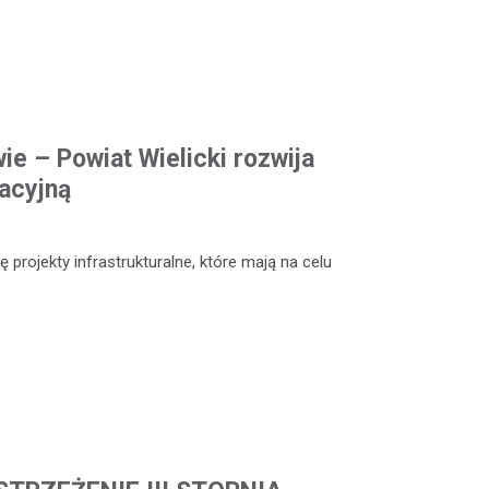
ie – Powiat Wielicki rozwija
acyjną
 projekty infrastrukturalne, które mają na celu