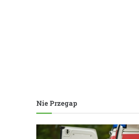
Nie Przegap