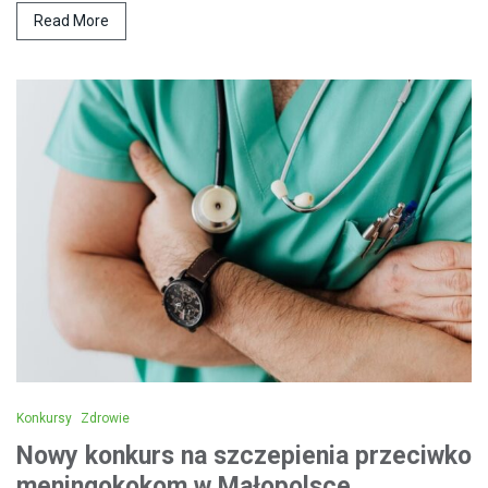
Read More
Konkursy
Zdrowie
Nowy konkurs na szczepienia przeciwko
meningokokom w Małopolsce