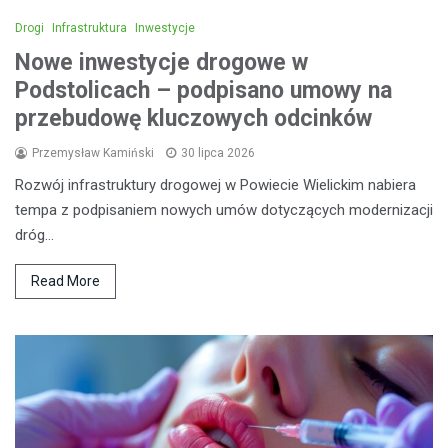
Drogi
Infrastruktura
Inwestycje
Nowe inwestycje drogowe w
Podstolicach – podpisano umowy na
przebudowę kluczowych odcinków
Przemysław Kamiński
30 lipca 2026
Rozwój infrastruktury drogowej w Powiecie Wielickim nabiera
tempa z podpisaniem nowych umów dotyczących modernizacji
dróg…
Read More