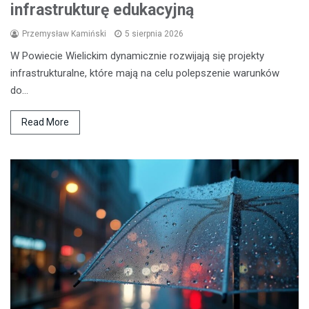
infrastrukturę edukacyjną
Przemysław Kamiński
5 sierpnia 2026
W Powiecie Wielickim dynamicznie rozwijają się projekty
infrastrukturalne, które mają na celu polepszenie warunków
do…
Read More