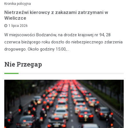
Kronika policyjna
Nietrzeźwi kierowcy z zakazami zatrzymani w
Wieliczce
1 lipca 2026
W miejscowości Bodzanów, na drodze krajowej nr 94, 28
czerwca bieżącego roku doszło do niebezpiecznego zdarzenia
drogowego. Około godziny 15:00,…
Nie Przegap