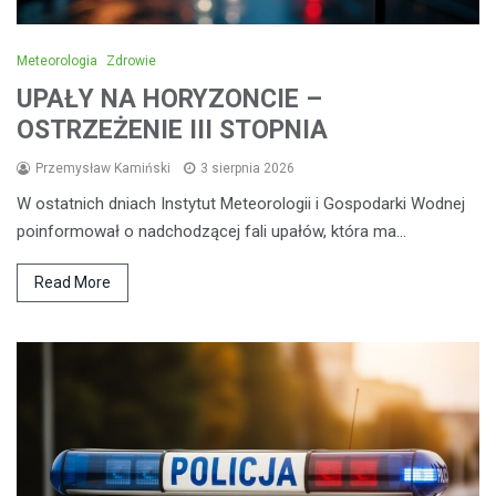
Meteorologia
Zdrowie
UPAŁY NA HORYZONCIE –
OSTRZEŻENIE III STOPNIA
Przemysław Kamiński
3 sierpnia 2026
W ostatnich dniach Instytut Meteorologii i Gospodarki Wodnej
poinformował o nadchodzącej fali upałów, która ma…
Read More