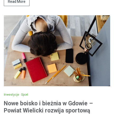
Read More
Inwestycje
Sport
Nowe boisko i bieżnia w Gdowie –
Powiat Wielicki rozwija sportową