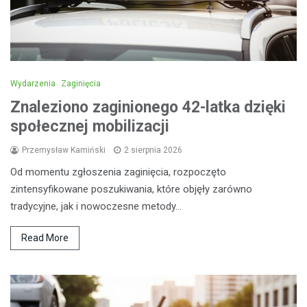
Wydarzenia
Zaginięcia
Znaleziono zaginionego 42-latka dzięki
społecznej mobilizacji
Przemysław Kamiński
2 sierpnia 2026
Od momentu zgłoszenia zaginięcia, rozpoczęto
zintensyfikowane poszukiwania, które objęły zarówno
tradycyjne, jak i nowoczesne metody…
Read More