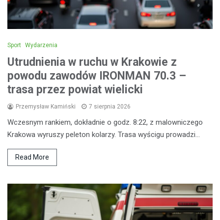
Sport
Wydarzenia
Utrudnienia w ruchu w Krakowie z
powodu zawodów IRONMAN 70.3 –
trasa przez powiat wielicki
Przemysław Kamiński
7 sierpnia 2026
Wczesnym rankiem, dokładnie o godz. 8:22, z malowniczego
Krakowa wyruszy peleton kolarzy. Trasa wyścigu prowadzi…
Read More