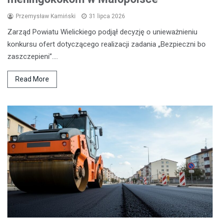
Przemysław Kamiński
31 lipca 2026
Zarząd Powiatu Wielickiego podjął decyzję o unieważnieniu
konkursu ofert dotyczącego realizacji zadania „Bezpieczni bo
zaszczepieni”.…
Read More