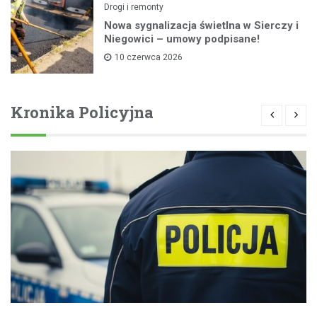
Drogi i remonty
Nowa sygnalizacja świetlna w Sierczy i
Niegowici – umowy podpisane!
10 czerwca 2026
Kronika Policyjna