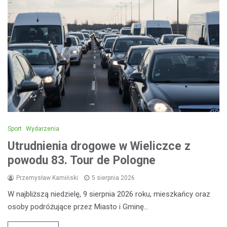
Sport
Wydarzenia
Utrudnienia drogowe w Wieliczce z
powodu 83. Tour de Pologne
Przemysław Kamiński
5 sierpnia 2026
W najbliższą niedzielę, 9 sierpnia 2026 roku, mieszkańcy oraz
osoby podróżujące przez Miasto i Gminę…