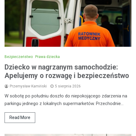
Bezpieczeństwo
Prawa dziecka
Dziecko w nagrzanym samochodzie:
Apelujemy o rozwagę i bezpieczeństwo
Przemysław Kamiński
5 sierpnia 2026
W sobotę po południu doszło do niepokojącego zdarzenia na
parkingu jednego z lokalnych supermarketów. Przechodnie…
Read More