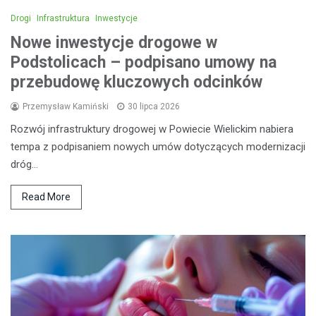
Drogi
Infrastruktura
Inwestycje
Nowe inwestycje drogowe w
Podstolicach – podpisano umowy na
przebudowę kluczowych odcinków
Przemysław Kamiński
30 lipca 2026
Rozwój infrastruktury drogowej w Powiecie Wielickim nabiera
tempa z podpisaniem nowych umów dotyczących modernizacji
dróg…
Read More