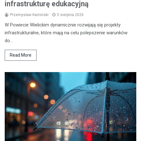
infrastrukturę edukacyjną
Przemysław Kamiński
5 sierpnia 2026
W Powiecie Wielickim dynamicznie rozwijają się projekty
infrastrukturalne, które mają na celu polepszenie warunków
do…
Read More