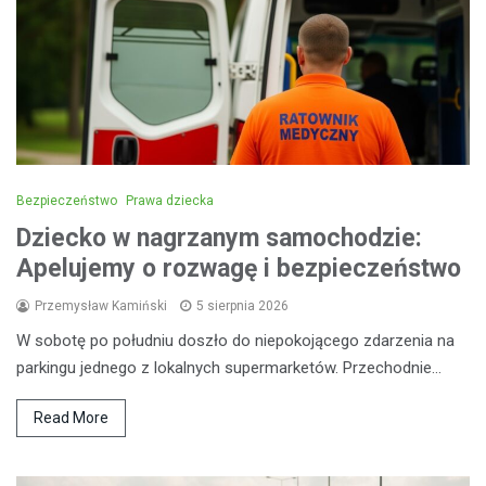
Bezpieczeństwo
Prawa dziecka
Dziecko w nagrzanym samochodzie:
Apelujemy o rozwagę i bezpieczeństwo
Przemysław Kamiński
5 sierpnia 2026
W sobotę po południu doszło do niepokojącego zdarzenia na
parkingu jednego z lokalnych supermarketów. Przechodnie…
Read More