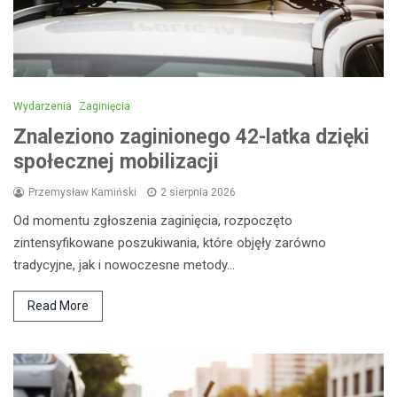
Wydarzenia
Zaginięcia
Znaleziono zaginionego 42-latka dzięki
społecznej mobilizacji
Przemysław Kamiński
2 sierpnia 2026
Od momentu zgłoszenia zaginięcia, rozpoczęto
zintensyfikowane poszukiwania, które objęły zarówno
tradycyjne, jak i nowoczesne metody…
Read More