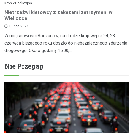
Kronika policyjna
Nietrzeźwi kierowcy z zakazami zatrzymani w
Wieliczce
1 lipca 2026
W miejscowości Bodzanów, na drodze krajowej nr 94, 28
czerwca bieżącego roku doszło do niebezpiecznego zdarzenia
drogowego. Około godziny 15:00,…
Nie Przegap