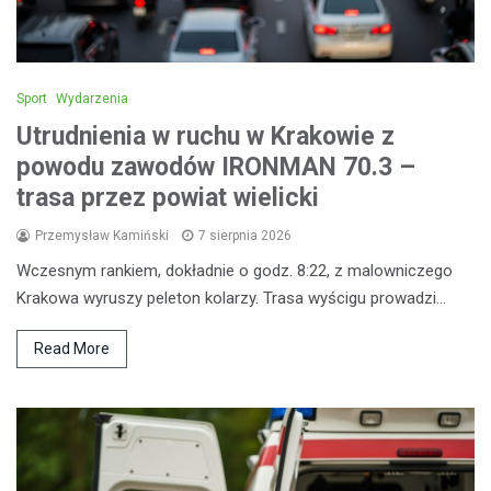
Sport
Wydarzenia
Utrudnienia w ruchu w Krakowie z
powodu zawodów IRONMAN 70.3 –
trasa przez powiat wielicki
Przemysław Kamiński
7 sierpnia 2026
Wczesnym rankiem, dokładnie o godz. 8:22, z malowniczego
Krakowa wyruszy peleton kolarzy. Trasa wyścigu prowadzi…
Read More