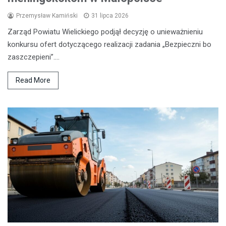
Przemysław Kamiński
31 lipca 2026
Zarząd Powiatu Wielickiego podjął decyzję o unieważnieniu
konkursu ofert dotyczącego realizacji zadania „Bezpieczni bo
zaszczepieni”.…
Read More