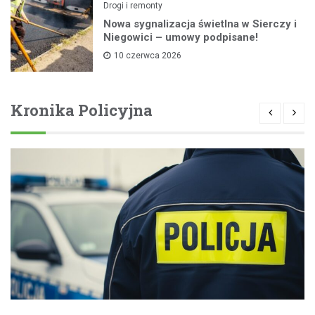
Drogi i remonty
Nowa sygnalizacja świetlna w Sierczy i
Niegowici – umowy podpisane!
10 czerwca 2026
Kronika Policyjna