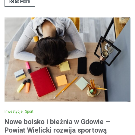
Read More
Inwestycje
Sport
Nowe boisko i bieżnia w Gdowie –
Powiat Wielicki rozwija sportową