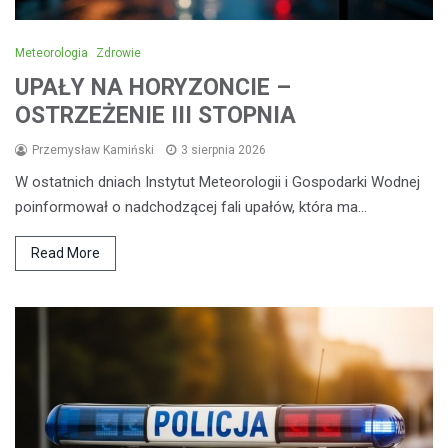
Meteorologia
Zdrowie
UPAŁY NA HORYZONCIE –
OSTRZEŻENIE III STOPNIA
Przemysław Kamiński
3 sierpnia 2026
W ostatnich dniach Instytut Meteorologii i Gospodarki Wodnej
poinformował o nadchodzącej fali upałów, która ma…
Read More