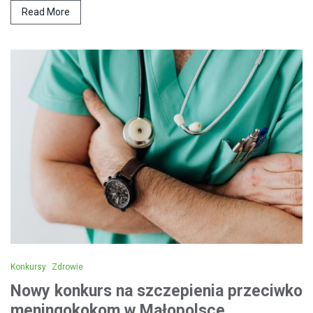
Read More
Konkursy
Zdrowie
Nowy konkurs na szczepienia przeciwko
meningokokom w Małopolsce