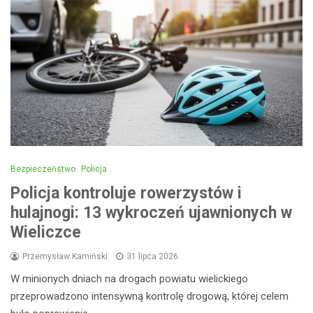
Bezpieczeństwo
Policja
Policja kontroluje rowerzystów i
hulajnogi: 13 wykroczeń ujawnionych w
Wieliczce
Przemysław Kamiński
31 lipca 2026
W minionych dniach na drogach powiatu wielickiego
przeprowadzono intensywną kontrolę drogową, której celem