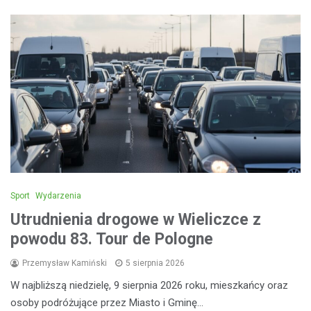
Sport
Wydarzenia
Utrudnienia drogowe w Wieliczce z
powodu 83. Tour de Pologne
Przemysław Kamiński
5 sierpnia 2026
W najbliższą niedzielę, 9 sierpnia 2026 roku, mieszkańcy oraz
osoby podróżujące przez Miasto i Gminę…