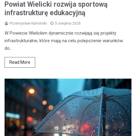
Powiat Wielicki rozwija sportową
infrastrukturę edukacyjną
Przemysław Kamiński
5 sierpnia 2026
W Powiecie Wielickim dynamicznie rozwijają się projekty
infrastrukturalne, które mają na celu polepszenie warunków
do…
Read More