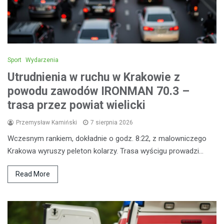
Sport
Wydarzenia
Utrudnienia w ruchu w Krakowie z
powodu zawodów IRONMAN 70.3 –
trasa przez powiat wielicki
Przemysław Kamiński
7 sierpnia 2026
Wczesnym rankiem, dokładnie o godz. 8:22, z malowniczego
Krakowa wyruszy peleton kolarzy. Trasa wyścigu prowadzi…
Read More