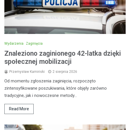
Wydarzenia
Zaginięcia
Znaleziono zaginionego 42-latka dzięki
społecznej mobilizacji
Przemysław Kamiński
2 sierpnia 2026
Od momentu zgłoszenia zaginięcia, rozpoczęto
zintensyfikowane poszukiwania, które objęły zarówno
tradycyjne, jak i nowoczesne metody…
Read More