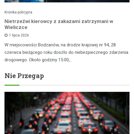
Kronika policyjna
Nietrzeźwi kierowcy z zakazami zatrzymani w
Wieliczce
1 lipca 2026
W miejscowości Bodzanów, na drodze krajowej nr 94, 28
czerwca bieżącego roku doszło do niebezpiecznego zdarzenia
drogowego. Około godziny 15:00,…
Nie Przegap