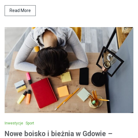
Read More
Inwestycje
Sport
Nowe boisko i bieżnia w Gdowie –