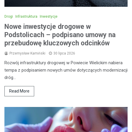
Drogi
Infrastruktura
Inwestycje
Nowe inwestycje drogowe w
Podstolicach – podpisano umowy na
przebudowę kluczowych odcinków
Przemysław Kamiński
30 lipca 2026
Rozwój infrastruktury drogowej w Powiecie Wielickim nabiera
tempa z podpisaniem nowych umów dotyczących modernizacji
dróg…
Read More