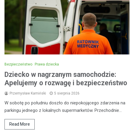
Bezpieczeństwo
Prawa dziecka
Dziecko w nagrzanym samochodzie:
Apelujemy o rozwagę i bezpieczeństwo
Przemysław Kamiński
5 sierpnia 2026
W sobotę po południu doszło do niepokojącego zdarzenia na
parkingu jednego z lokalnych supermarketów. Przechodnie…
Read More