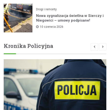
Drogi i remonty
Nowa sygnalizacja świetlna w Sierczy i
Niegowici – umowy podpisane!
10 czerwca 2026
Kronika Policyjna