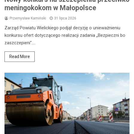
meningokokom w Małopolsce
Przemysław Kamiński
31 lipca 2026
Zarząd Powiatu Wielickiego podjął decyzję o unieważnieniu
konkursu ofert dotyczącego realizacji zadania „Bezpieczni bo
zaszczepieni”.…
Read More