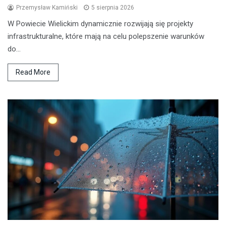
Przemysław Kamiński
5 sierpnia 2026
W Powiecie Wielickim dynamicznie rozwijają się projekty
infrastrukturalne, które mają na celu polepszenie warunków
do…
Read More