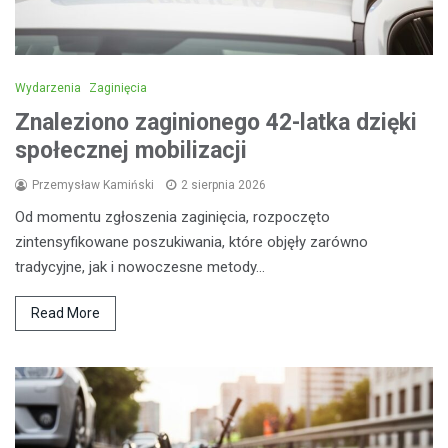
Wydarzenia
Zaginięcia
Znaleziono zaginionego 42-latka dzięki
społecznej mobilizacji
Przemysław Kamiński
2 sierpnia 2026
Od momentu zgłoszenia zaginięcia, rozpoczęto
zintensyfikowane poszukiwania, które objęły zarówno
tradycyjne, jak i nowoczesne metody…
Read More