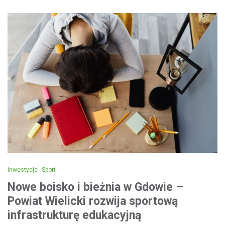
Inwestycje
Sport
Nowe boisko i bieżnia w Gdowie –
Powiat Wielicki rozwija sportową
infrastrukturę edukacyjną