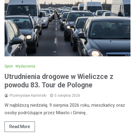
Sport
Wydarzenia
Utrudnienia drogowe w Wieliczce z
powodu 83. Tour de Pologne
Przemysław Kamiński
5 sierpnia 2026
W najbliższą niedzielę, 9 sierpnia 2026 roku, mieszkańcy oraz
osoby podróżujące przez Miasto i Gminę…
Read More