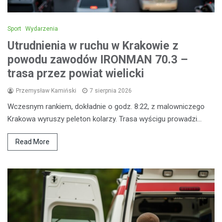
Sport
Wydarzenia
Utrudnienia w ruchu w Krakowie z
powodu zawodów IRONMAN 70.3 –
trasa przez powiat wielicki
Przemysław Kamiński
7 sierpnia 2026
Wczesnym rankiem, dokładnie o godz. 8:22, z malowniczego
Krakowa wyruszy peleton kolarzy. Trasa wyścigu prowadzi…
Read More