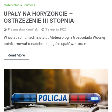
Meteorologia
Zdrowie
UPAŁY NA HORYZONCIE –
OSTRZEŻENIE III STOPNIA
Przemysław Kamiński
3 sierpnia 2026
W ostatnich dniach Instytut Meteorologii i Gospodarki Wodnej
poinformował o nadchodzącej fali upałów, która ma…
Read More