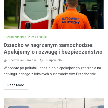
Bezpieczeństwo
Prawa dziecka
Dziecko w nagrzanym samochodzie:
Apelujemy o rozwagę i bezpieczeństwo
Przemysław Kamiński
5 sierpnia 2026
W sobotę po południu doszło do niepokojącego zdarzenia na
parkingu jednego z lokalnych supermarketów. Przechodnie…
Read More