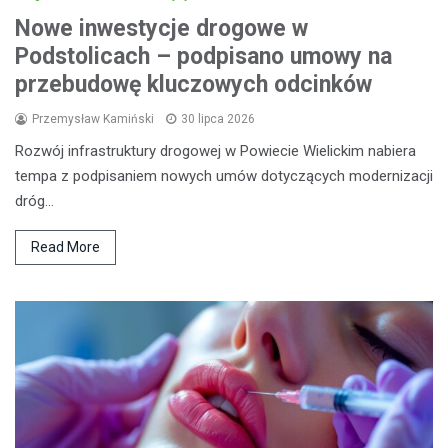
Nowe inwestycje drogowe w
Podstolicach – podpisano umowy na
przebudowę kluczowych odcinków
Przemysław Kamiński
30 lipca 2026
Rozwój infrastruktury drogowej w Powiecie Wielickim nabiera
tempa z podpisaniem nowych umów dotyczących modernizacji
dróg…
Read More