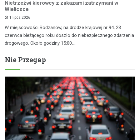
Nietrzeźwi kierowcy z zakazami zatrzymani w
Wieliczce
1 lipca 2026
W miejscowości Bodzanów, na drodze krajowej nr 94, 28
czerwca bieżącego roku doszło do niebezpiecznego zdarzenia
drogowego. Około godziny 15:00,…
Nie Przegap