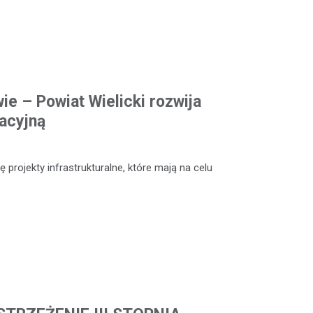
ie – Powiat Wielicki rozwija
acyjną
 projekty infrastrukturalne, które mają na celu