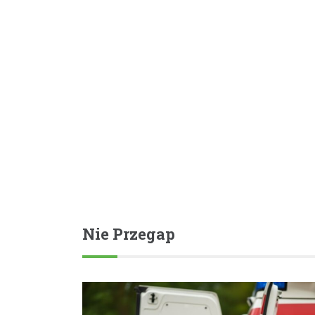
Nie Przegap