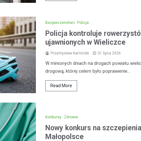
Bezpieczeństwo
Policja
Policja kontroluje rowerzystó
ujawnionych w Wieliczce
Przemysław Kamiński
31 lipca 2026
W minionych dniach na drogach powiatu wieli
drogową, której celem było poprawienie…
Read More
Konkursy
Zdrowie
Nowy konkurs na szczepieni
Małopolsce