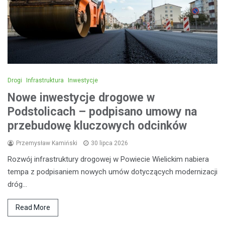
Drogi
Infrastruktura
Inwestycje
Nowe inwestycje drogowe w
Podstolicach – podpisano umowy na
przebudowę kluczowych odcinków
Przemysław Kamiński
30 lipca 2026
Rozwój infrastruktury drogowej w Powiecie Wielickim nabiera
tempa z podpisaniem nowych umów dotyczących modernizacji
dróg…
Read More