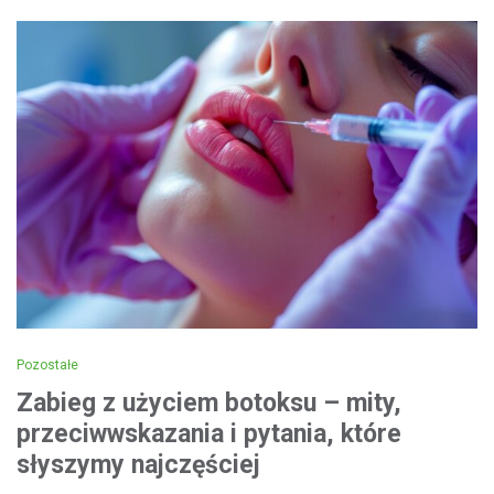
Pozostałe
Zabieg z użyciem botoksu – mity,
przeciwwskazania i pytania, które
słyszymy najczęściej