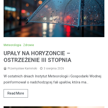
Meteorologia
Zdrowie
UPAŁY NA HORYZONCIE –
OSTRZEŻENIE III STOPNIA
Przemysław Kamiński
3 sierpnia 2026
W ostatnich dniach Instytut Meteorologii i Gospodarki Wodnej
poinformował o nadchodzącej fali upałów, która ma…
Read More