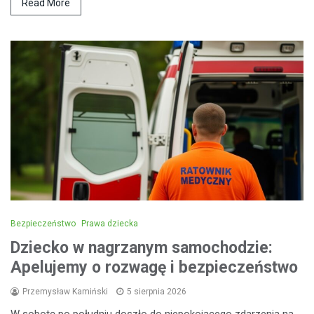
Read More
Bezpieczeństwo
Prawa dziecka
Dziecko w nagrzanym samochodzie:
Apelujemy o rozwagę i bezpieczeństwo
Przemysław Kamiński
5 sierpnia 2026