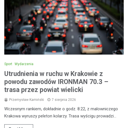
Sport
Wydarzenia
Utrudnienia w ruchu w Krakowie z
powodu zawodów IRONMAN 70.3 –
trasa przez powiat wielicki
Przemysław Kamiński
7 sierpnia 2026
Wczesnym rankiem, dokładnie o godz. 8:22, z malowniczego
Krakowa wyruszy peleton kolarzy. Trasa wyścigu prowadzi…