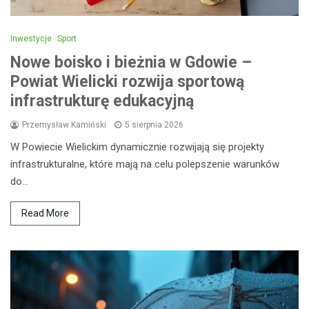
Inwestycje
Sport
Nowe boisko i bieżnia w Gdowie –
Powiat Wielicki rozwija sportową
infrastrukturę edukacyjną
Przemysław Kamiński
5 sierpnia 2026
W Powiecie Wielickim dynamicznie rozwijają się projekty
infrastrukturalne, które mają na celu polepszenie warunków
do…
Read More