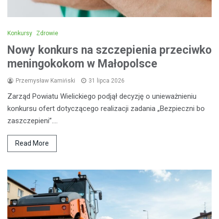
Konkursy
Zdrowie
Nowy konkurs na szczepienia przeciwko
meningokokom w Małopolsce
Przemysław Kamiński
31 lipca 2026
Zarząd Powiatu Wielickiego podjął decyzję o unieważnieniu
konkursu ofert dotyczącego realizacji zadania „Bezpieczni bo
zaszczepieni”.…
Read More