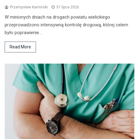
Przemysław Kamiński
31 lipca 2026
W minionych dniach na drogach powiatu wielickiego
przeprowadzono intensywną kontrolę drogową, której celem
było poprawienie…
Read More