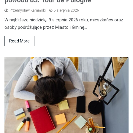
powodu 83. Tour de Pologne
Przemysław Kamiński
5 sierpnia 2026
W najbliższą niedzielę, 9 sierpnia 2026 roku, mieszkańcy oraz
osoby podróżujące przez Miasto i Gminę…
Read More