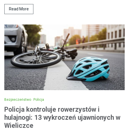
Read More
Bezpieczeństwo
Policja
Policja kontroluje rowerzystów i
hulajnogi: 13 wykroczeń ujawnionych w
Wieliczce