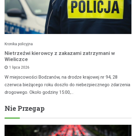
Kronika policyjna
Nietrzeźwi kierowcy z zakazami zatrzymani w
Wieliczce
1 lipca 2026
W miejscowości Bodzanów, na drodze krajowej nr 94, 28
czerwca bieżącego roku doszło do niebezpiecznego zdarzenia
drogowego. Około godziny 15:00,…
Nie Przegap