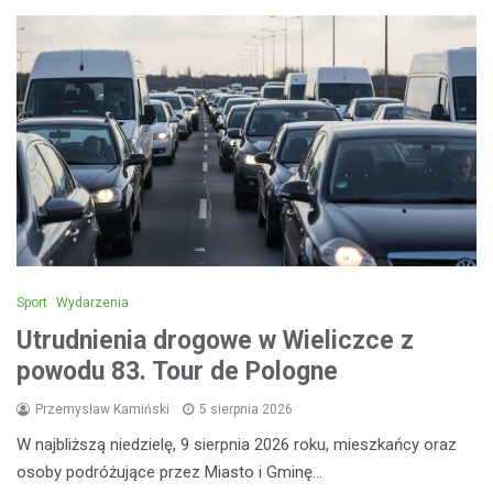
Sport
Wydarzenia
Utrudnienia drogowe w Wieliczce z
powodu 83. Tour de Pologne
Przemysław Kamiński
5 sierpnia 2026
W najbliższą niedzielę, 9 sierpnia 2026 roku, mieszkańcy oraz
osoby podróżujące przez Miasto i Gminę…