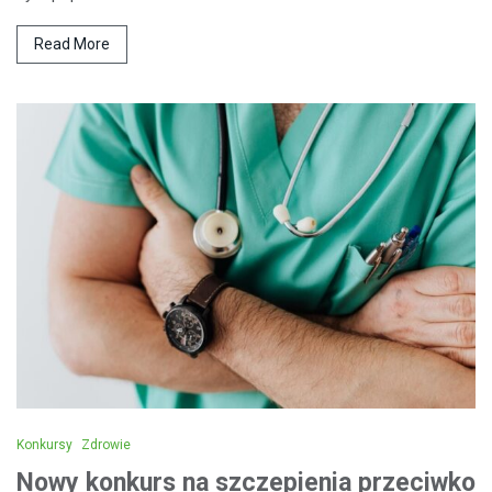
Read More
Konkursy
Zdrowie
Nowy konkurs na szczepienia przeciwko