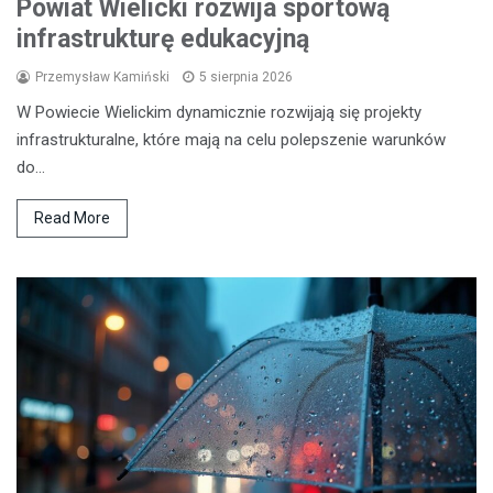
Powiat Wielicki rozwija sportową
infrastrukturę edukacyjną
Przemysław Kamiński
5 sierpnia 2026
W Powiecie Wielickim dynamicznie rozwijają się projekty
infrastrukturalne, które mają na celu polepszenie warunków
do…
Read More