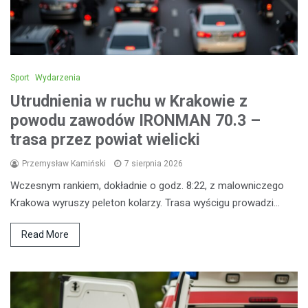
Sport
Wydarzenia
Utrudnienia w ruchu w Krakowie z
powodu zawodów IRONMAN 70.3 –
trasa przez powiat wielicki
Przemysław Kamiński
7 sierpnia 2026
Wczesnym rankiem, dokładnie o godz. 8:22, z malowniczego
Krakowa wyruszy peleton kolarzy. Trasa wyścigu prowadzi…
Read More