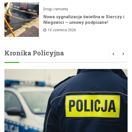
Drogi i remonty
Nowa sygnalizacja świetlna w Sierczy i
Niegowici – umowy podpisane!
10 czerwca 2026
Kronika Policyjna