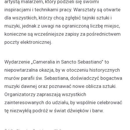
artystą malarzem, który podzieli się swoimi
inspiracjami i technikami pracy. Warsztaty są otwarte
dla wszystkich, którzy chcą zgłębić tajniki sztuki i
muzyki, jednak z uwagi na ograniczoną liczbę miejsc,
konieczne są wcześniejsze zapisy za pośrednictwem
poczty elektronicznej.
Wydarzenie „Cameralia in Sancto Sebastiano” to
niepowtarzalna okazja, by w otoczeniu historycznych
murów parafii św. Sebastiana, doświadczyć bogactwa
muzyki dawnej oraz poznawać nowe oblicza sztuki.
Organizatorzy zapraszają wszystkich
zainteresowanych do udziału, by wspólnie celebrować
tę niezwykłą podróż w świat dźwięków i barw.