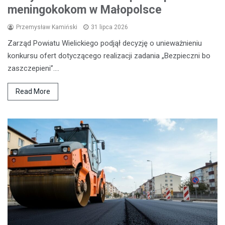
meningokokom w Małopolsce
Przemysław Kamiński
31 lipca 2026
Zarząd Powiatu Wielickiego podjął decyzję o unieważnieniu
konkursu ofert dotyczącego realizacji zadania „Bezpieczni bo
zaszczepieni”.…
Read More