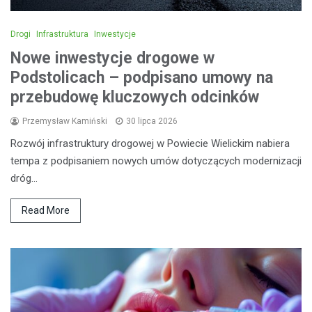
Drogi
Infrastruktura
Inwestycje
Nowe inwestycje drogowe w
Podstolicach – podpisano umowy na
przebudowę kluczowych odcinków
Przemysław Kamiński
30 lipca 2026
Rozwój infrastruktury drogowej w Powiecie Wielickim nabiera
tempa z podpisaniem nowych umów dotyczących modernizacji
dróg…
Read More