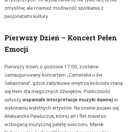
zmysłów, ale również możliwość spotkania z
pasjonatami kultury.
Pierwszy Dzień – Koncert Pełen
Emocji
Pierwszy dzień, o godzinie 17:00, zostanie
zainaugurowany koncertem „Cameralia u św.
Sebastiana”, gdzie zabytkowe wnętrza kościoła staną
się tłem dla magicznych dźwięków. Publiczność
usłyszy
wspaniałe interpretacje muzyki dawnej
w
wykonaniu wybitnych artystów. Na scenie pojawi się
Aleksandra Pawluczuk, której alt i flet traverso
wzbogacą muzyczną paletę wieczoru. Marek