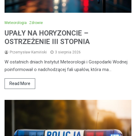
Meteorologia
Zdrowie
UPAŁY NA HORYZONCIE –
OSTRZEŻENIE III STOPNIA
Przemysław Kamiński
3 sierpnia 2026
W ostatnich dniach Instytut Meteorologii i Gospodarki Wodnej
poinformował o nadchodzącej fali upałów, która ma…
Read More