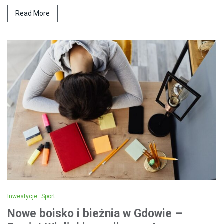
Read More
Inwestycje
Sport
Nowe boisko i bieżnia w Gdowie –