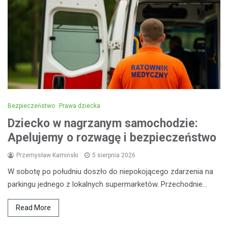
Bezpieczeństwo
Prawa dziecka
Dziecko w nagrzanym samochodzie:
Apelujemy o rozwagę i bezpieczeństwo
Przemysław Kamiński
5 sierpnia 2026
W sobotę po południu doszło do niepokojącego zdarzenia na
parkingu jednego z lokalnych supermarketów. Przechodnie…
Read More