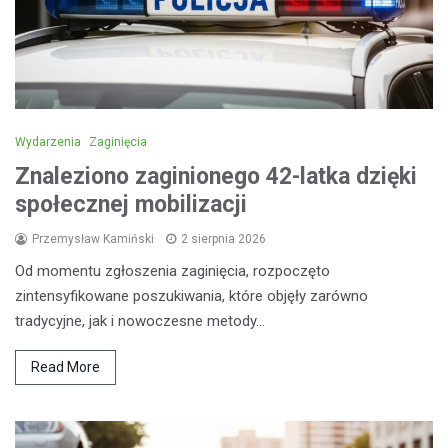
Wydarzenia
Zaginięcia
Znaleziono zaginionego 42-latka dzięki
społecznej mobilizacji
Przemysław Kamiński
2 sierpnia 2026
Od momentu zgłoszenia zaginięcia, rozpoczęto
zintensyfikowane poszukiwania, które objęły zarówno
tradycyjne, jak i nowoczesne metody…
Read More