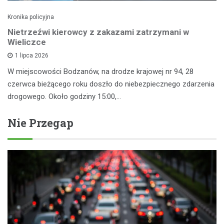
Kronika policyjna
Nietrzeźwi kierowcy z zakazami zatrzymani w
Wieliczce
1 lipca 2026
W miejscowości Bodzanów, na drodze krajowej nr 94, 28
czerwca bieżącego roku doszło do niebezpiecznego zdarzenia
drogowego. Około godziny 15:00,…
Nie Przegap