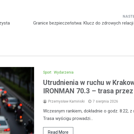
zysta
Granice bezpieczeństwa: Klucz do zdrowych relacji
Sport
Wydarzenia
Utrudnienia w ruchu w Krak
IRONMAN 70.3 – trasa przez 
Przemysław Kamiński
7 sierpnia 2026
Wczesnym rankiem, dokładnie o godz. 8:22, z
Trasa wyścigu prowadzi…
Read More