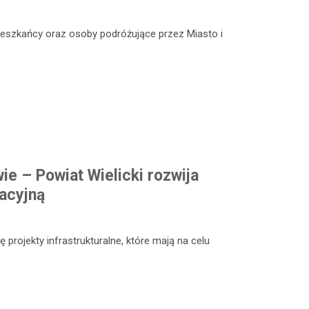
 mieszkańcy oraz osoby podróżujące przez Miasto i
ie – Powiat Wielicki rozwija
acyjną
 projekty infrastrukturalne, które mają na celu