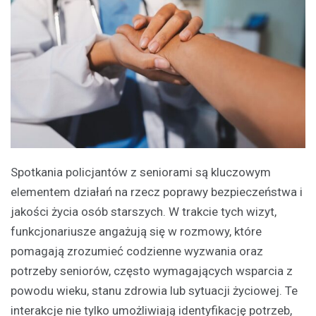
Spotkania policjantów z seniorami są kluczowym
elementem działań na rzecz poprawy bezpieczeństwa i
jakości życia osób starszych. W trakcie tych wizyt,
funkcjonariusze angażują się w rozmowy, które
pomagają zrozumieć codzienne wyzwania oraz
potrzeby seniorów, często wymagających wsparcia z
powodu wieku, stanu zdrowia lub sytuacji życiowej. Te
interakcje nie tylko umożliwiają identyfikację potrzeb,