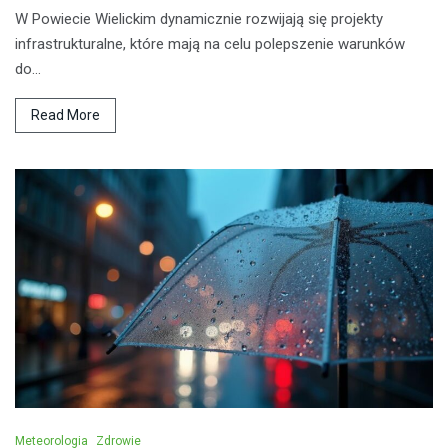
W Powiecie Wielickim dynamicznie rozwijają się projekty
infrastrukturalne, które mają na celu polepszenie warunków
do…
Read More
Meteorologia
Zdrowie