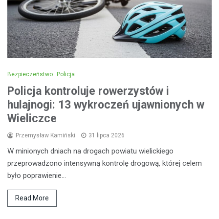
Bezpieczeństwo
Policja
Policja kontroluje rowerzystów i
hulajnogi: 13 wykroczeń ujawnionych w
Wieliczce
Przemysław Kamiński
31 lipca 2026
W minionych dniach na drogach powiatu wielickiego
przeprowadzono intensywną kontrolę drogową, której celem
było poprawienie…
Read More