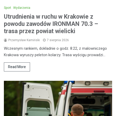
Sport
Wydarzenia
Utrudnienia w ruchu w Krakowie z
powodu zawodów IRONMAN 70.3 –
trasa przez powiat wielicki
Przemysław Kamiński
7 sierpnia 2026
Wczesnym rankiem, dokładnie o godz. 8:22, z malowniczego
Krakowa wyruszy peleton kolarzy. Trasa wyścigu prowadzi…
Read More