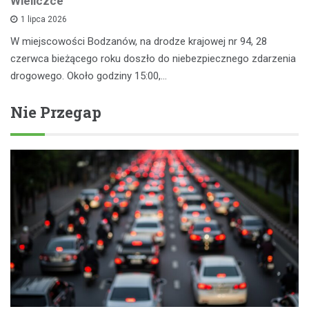
Wieliczce
1 lipca 2026
W miejscowości Bodzanów, na drodze krajowej nr 94, 28
czerwca bieżącego roku doszło do niebezpiecznego zdarzenia
drogowego. Około godziny 15:00,…
Nie Przegap