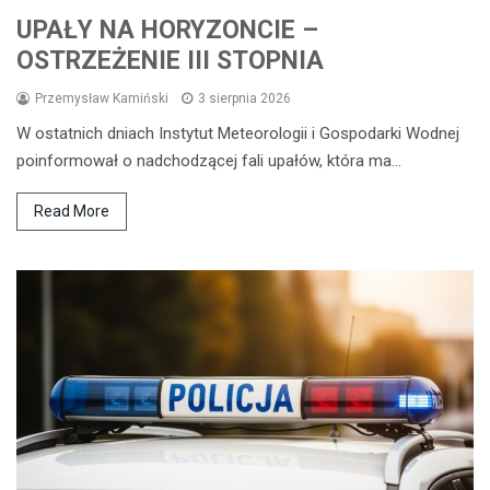
UPAŁY NA HORYZONCIE –
OSTRZEŻENIE III STOPNIA
Przemysław Kamiński
3 sierpnia 2026
W ostatnich dniach Instytut Meteorologii i Gospodarki Wodnej
poinformował o nadchodzącej fali upałów, która ma…
Read More