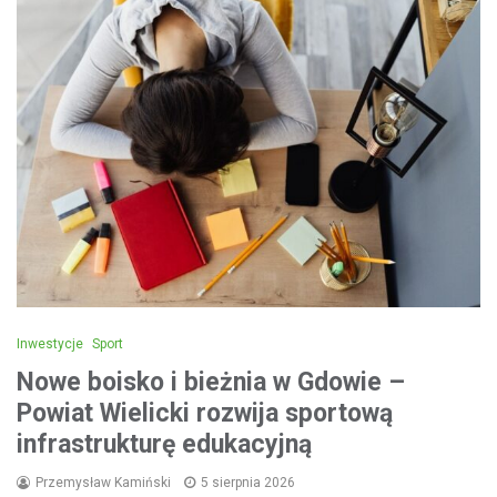
Inwestycje
Sport
Nowe boisko i bieżnia w Gdowie –
Powiat Wielicki rozwija sportową
infrastrukturę edukacyjną
Przemysław Kamiński
5 sierpnia 2026