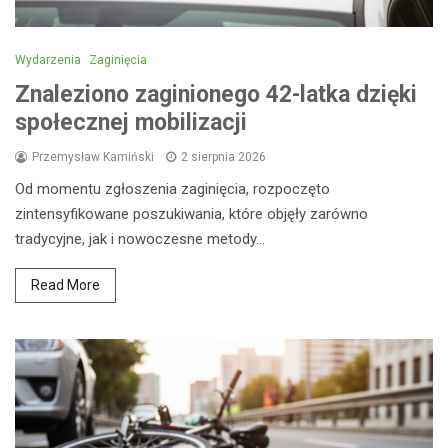
Wydarzenia
Zaginięcia
Znaleziono zaginionego 42-latka dzięki
społecznej mobilizacji
Przemysław Kamiński
2 sierpnia 2026
Od momentu zgłoszenia zaginięcia, rozpoczęto
zintensyfikowane poszukiwania, które objęły zarówno
tradycyjne, jak i nowoczesne metody…
Read More