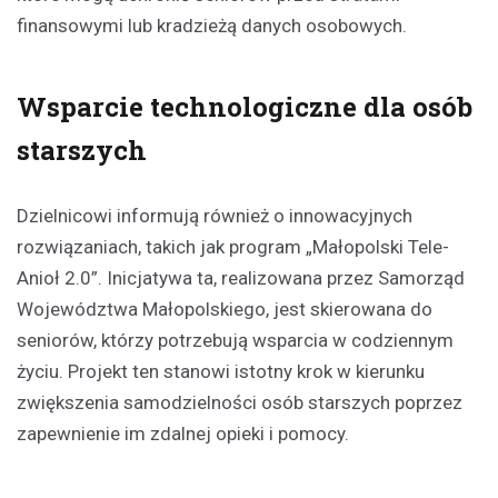
finansowymi lub kradzieżą danych osobowych.
Wsparcie technologiczne dla osób
starszych
Dzielnicowi informują również o innowacyjnych
rozwiązaniach, takich jak program „Małopolski Tele-
Anioł 2.0”. Inicjatywa ta, realizowana przez Samorząd
Województwa Małopolskiego, jest skierowana do
seniorów, którzy potrzebują wsparcia w codziennym
życiu. Projekt ten stanowi istotny krok w kierunku
zwiększenia samodzielności osób starszych poprzez
zapewnienie im zdalnej opieki i pomocy.