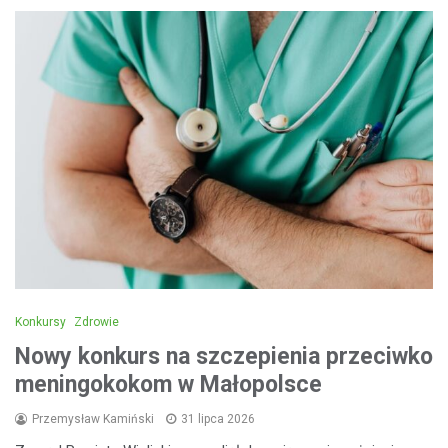
Konkursy
Zdrowie
Nowy konkurs na szczepienia przeciwko
meningokokom w Małopolsce
Przemysław Kamiński
31 lipca 2026