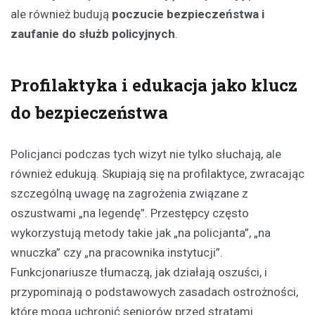
ale również budują
poczucie bezpieczeństwa i
zaufanie do służb policyjnych
.
Profilaktyka i edukacja jako klucz
do bezpieczeństwa
Policjanci podczas tych wizyt nie tylko słuchają, ale
również edukują. Skupiają się na profilaktyce, zwracając
szczególną uwagę na zagrożenia związane z
oszustwami „na legendę”. Przestępcy często
wykorzystują metody takie jak „na policjanta”, „na
wnuczka” czy „na pracownika instytucji”.
Funkcjonariusze tłumaczą, jak działają oszuści, i
przypominają o podstawowych zasadach ostrożności,
które mogą uchronić seniorów przed stratami