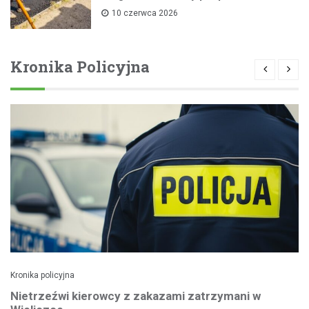
10 czerwca 2026
Kronika Policyjna
Kronika policyjna
Nietrzeźwi kierowcy z zakazami zatrzymani w