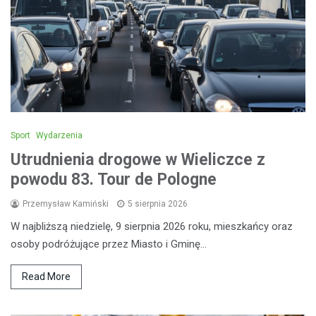
Sport
Wydarzenia
Utrudnienia drogowe w Wieliczce z
powodu 83. Tour de Pologne
Przemysław Kamiński
5 sierpnia 2026
W najbliższą niedzielę, 9 sierpnia 2026 roku, mieszkańcy oraz
osoby podróżujące przez Miasto i Gminę…
Read More