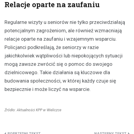
Relacje oparte na zaufaniu
Regularne wizyty u seniorów nie tylko przeciwdziałają
potencjalnym zagrożeniom, ale również wzmacniają
relacje oparte na zaufaniu i wzajemnym wsparciu.
Policjanci podkreślają, że seniorzy w razie
jakichkolwiek wątpliwości lub niepokojących sytuacji
mogą zawsze zwrócić się o pomoc do swojego
dzielnicowego. Takie działania są kluczowe dla
budowania społeczności, w której każdy czuje się
bezpiecznie i może liczyć na wsparcie.
Źródło: Aktualności KPP w Wieliczce