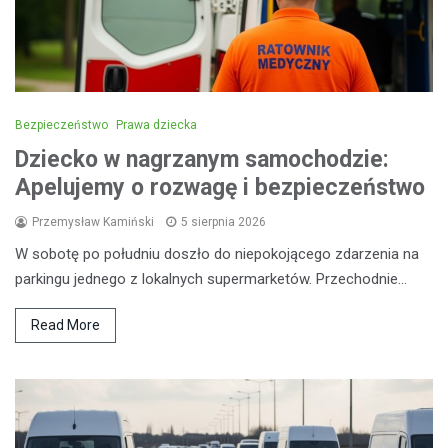
Bezpieczeństwo
Prawa dziecka
Dziecko w nagrzanym samochodzie:
Apelujemy o rozwagę i bezpieczeństwo
Przemysław Kamiński
5 sierpnia 2026
W sobotę po południu doszło do niepokojącego zdarzenia na
parkingu jednego z lokalnych supermarketów. Przechodnie…
Read More