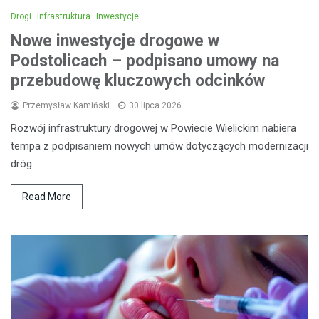
Drogi
Infrastruktura
Inwestycje
Nowe inwestycje drogowe w
Podstolicach – podpisano umowy na
przebudowę kluczowych odcinków
Przemysław Kamiński
30 lipca 2026
Rozwój infrastruktury drogowej w Powiecie Wielickim nabiera
tempa z podpisaniem nowych umów dotyczących modernizacji
dróg…
Read More