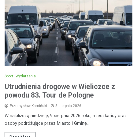
Sport
Wydarzenia
Utrudnienia drogowe w Wieliczce z
powodu 83. Tour de Pologne
Przemysław Kamiński
5 sierpnia 2026
W najbliższą niedzielę, 9 sierpnia 2026 roku, mieszkańcy oraz
osoby podróżujące przez Miasto i Gminę…