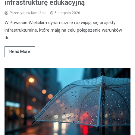
infrastrukturę edukacyjną
Przemysław Kamiński
5 sierpnia 2026
W Powiecie Wielickim dynamicznie rozwijają się projekty
infrastrukturalne, które mają na celu polepszenie warunków
do…
Read More