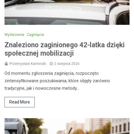
Wydarzenia
Zaginięcia
Znaleziono zaginionego 42-latka dzięki
społecznej mobilizacji
Przemysław Kamiński
2 sierpnia 2026
Od momentu zgłoszenia zaginięcia, rozpoczęto
zintensyfikowane poszukiwania, które objęły zarówno
tradycyjne, jak i nowoczesne metody…
Read More