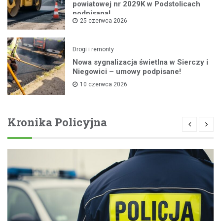
powiatowej nr 2029K w Podstolicach
podpisana!
25 czerwca 2026
Drogi i remonty
Nowa sygnalizacja świetlna w Sierczy i
Niegowici – umowy podpisane!
10 czerwca 2026
Kronika Policyjna