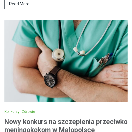
Read More
Konkursy
Zdrowie
Nowy konkurs na szczepienia przeciwko
meningokokom w Małopolsce