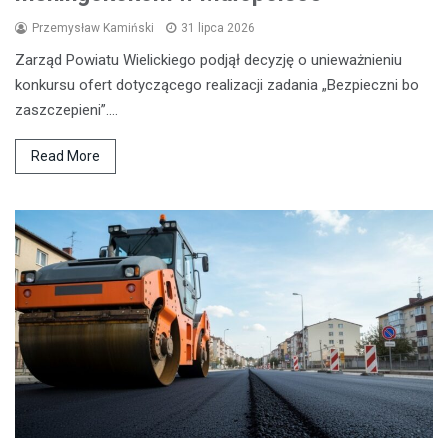
Przemysław Kamiński
31 lipca 2026
Zarząd Powiatu Wielickiego podjął decyzję o unieważnieniu
konkursu ofert dotyczącego realizacji zadania „Bezpieczni bo
zaszczepieni”.…
Read More