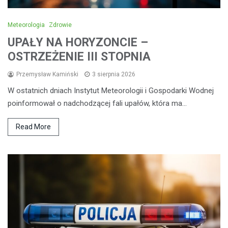
Meteorologia
Zdrowie
UPAŁY NA HORYZONCIE –
OSTRZEŻENIE III STOPNIA
Przemysław Kamiński
3 sierpnia 2026
W ostatnich dniach Instytut Meteorologii i Gospodarki Wodnej
poinformował o nadchodzącej fali upałów, która ma…
Read More