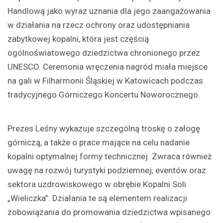
Handlową jako wyraz uznania dla jego zaangażowania
w działania na rzecz ochrony oraz udostępniania
zabytkowej kopalni, która jest częścią
ogólnoświatowego dziedzictwa chronionego przez
UNESCO. Ceremonia wręczenia nagród miała miejsce
na gali w Filharmonii Śląskiej w Katowicach podczas
tradycyjnego Górniczego Koncertu Noworocznego.
Prezes Leśny wykazuje szczególną troskę o załogę
górniczą, a także o prace mające na celu nadanie
kopalni optymalnej formy technicznej. Zwraca również
uwagę na rozwój turystyki podziemnej, eventów oraz
sektora uzdrowiskowego w obrębie Kopalni Soli
„Wieliczka”. Działania te są elementem realizacji
zobowiązania do promowania dziedzictwa wpisanego