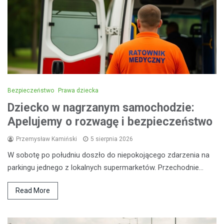
Bezpieczeństwo
Prawa dziecka
Dziecko w nagrzanym samochodzie:
Apelujemy o rozwagę i bezpieczeństwo
Przemysław Kamiński
5 sierpnia 2026
W sobotę po południu doszło do niepokojącego zdarzenia na
parkingu jednego z lokalnych supermarketów. Przechodnie…
Read More