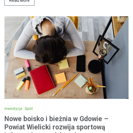
Read More
Inwestycje
Sport
Nowe boisko i bieżnia w Gdowie –
Powiat Wielicki rozwija sportową