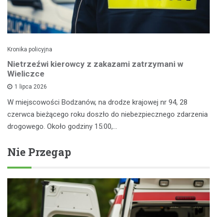
Kronika policyjna
Nietrzeźwi kierowcy z zakazami zatrzymani w
Wieliczce
1 lipca 2026
W miejscowości Bodzanów, na drodze krajowej nr 94, 28
czerwca bieżącego roku doszło do niebezpiecznego zdarzenia
drogowego. Około godziny 15:00,…
Nie Przegap