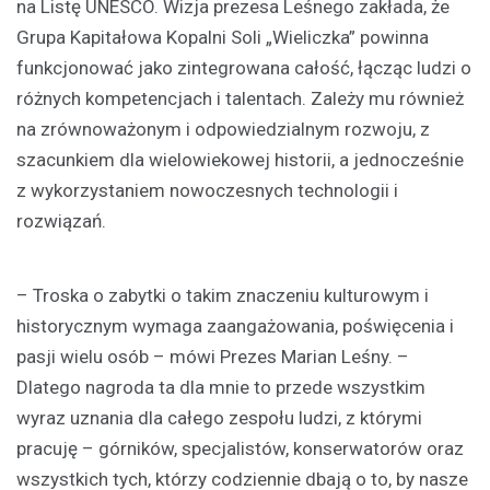
na Listę UNESCO. Wizja prezesa Leśnego zakłada, że
Grupa Kapitałowa Kopalni Soli „Wieliczka” powinna
funkcjonować jako zintegrowana całość, łącząc ludzi o
różnych kompetencjach i talentach. Zależy mu również
na zrównoważonym i odpowiedzialnym rozwoju, z
szacunkiem dla wielowiekowej historii, a jednocześnie
z wykorzystaniem nowoczesnych technologii i
rozwiązań.
– Troska o zabytki o takim znaczeniu kulturowym i
historycznym wymaga zaangażowania, poświęcenia i
pasji wielu osób – mówi Prezes Marian Leśny. –
Dlatego nagroda ta dla mnie to przede wszystkim
wyraz uznania dla całego zespołu ludzi, z którymi
pracuję – górników, specjalistów, konserwatorów oraz
wszystkich tych, którzy codziennie dbają o to, by nasze