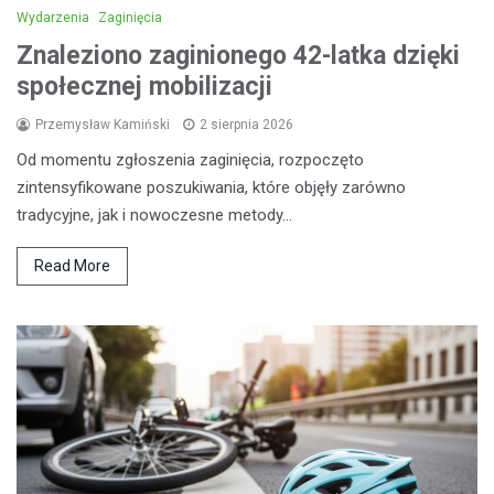
Wydarzenia
Zaginięcia
Znaleziono zaginionego 42-latka dzięki
społecznej mobilizacji
Przemysław Kamiński
2 sierpnia 2026
Od momentu zgłoszenia zaginięcia, rozpoczęto
zintensyfikowane poszukiwania, które objęły zarówno
tradycyjne, jak i nowoczesne metody…
Read More