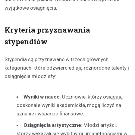
wyjątkowe osiągnięcia.
Kryteria przyznawania
stypendiów
Stypendia są przyznawane w trzech głównych
kategoriach, które odzwierciedlają różnorodne talenty i
osiągnięcia młodzieży:
Wyniki w nauce
: Uczniowie, którzy osiągają
doskonałe wyniki akademickie, mogą liczyć na
uznanie i wsparcie finansowe.
Osiągnięcia artystyczne
: Młodzi artyści,
którzy wykazali się wybitnymi umiejętnościami w