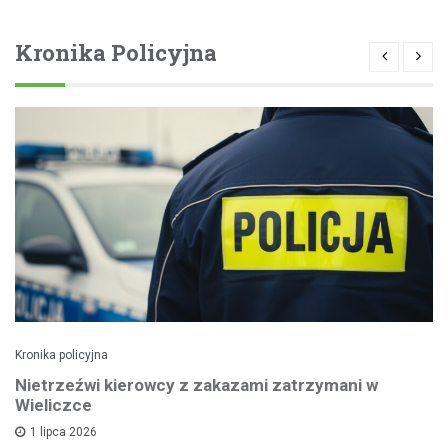
Kronika Policyjna
Kronika policyjna
Nietrzeźwi kierowcy z zakazami zatrzymani w
Wieliczce
1 lipca 2026