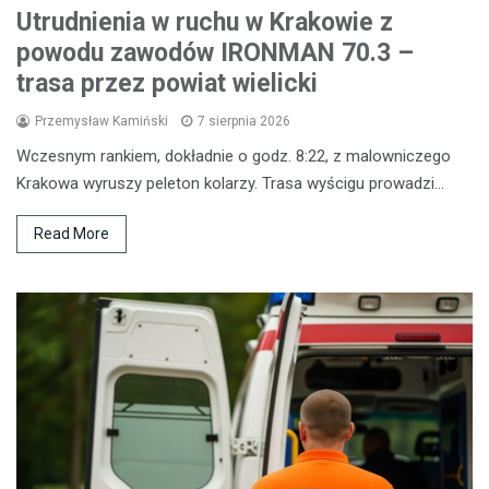
Utrudnienia w ruchu w Krakowie z
powodu zawodów IRONMAN 70.3 –
trasa przez powiat wielicki
Przemysław Kamiński
7 sierpnia 2026
Wczesnym rankiem, dokładnie o godz. 8:22, z malowniczego
Krakowa wyruszy peleton kolarzy. Trasa wyścigu prowadzi…
Read More