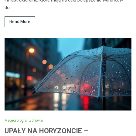
do…
Read More
Meteorologia
Zdrowie
UPAŁY NA HORYZONCIE –