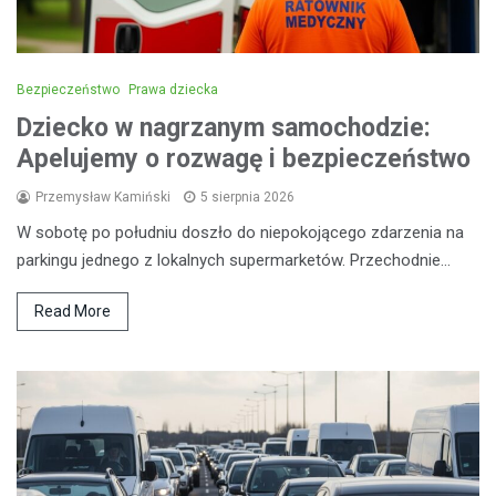
Bezpieczeństwo
Prawa dziecka
Dziecko w nagrzanym samochodzie:
Apelujemy o rozwagę i bezpieczeństwo
Przemysław Kamiński
5 sierpnia 2026
W sobotę po południu doszło do niepokojącego zdarzenia na
parkingu jednego z lokalnych supermarketów. Przechodnie…
Read More