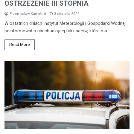
OSTRZEŻENIE III STOPNIA
Przemysław Kamiński
3 sierpnia 2026
W ostatnich dniach Instytut Meteorologii i Gospodarki Wodnej
poinformował o nadchodzącej fali upałów, która ma…
Read More