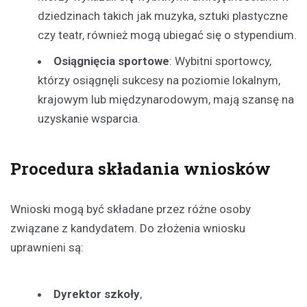
dziedzinach takich jak muzyka, sztuki plastyczne
czy teatr, również mogą ubiegać się o stypendium.
Osiągnięcia sportowe
: Wybitni sportowcy,
którzy osiągnęli sukcesy na poziomie lokalnym,
krajowym lub międzynarodowym, mają szansę na
uzyskanie wsparcia.
Procedura składania wniosków
Wnioski mogą być składane przez różne osoby
związane z kandydatem. Do złożenia wniosku
uprawnieni są:
Dyrektor szkoły
,