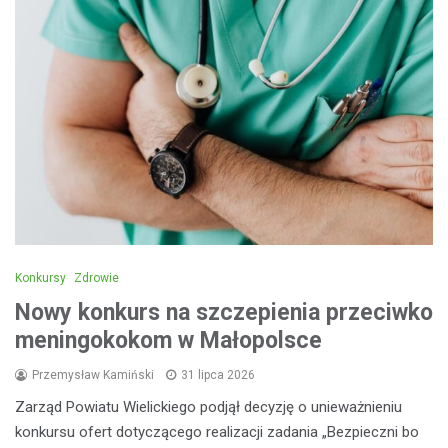
Konkursy
Zdrowie
Nowy konkurs na szczepienia przeciwko
meningokokom w Małopolsce
Przemysław Kamiński
31 lipca 2026
Zarząd Powiatu Wielickiego podjął decyzję o unieważnieniu
konkursu ofert dotyczącego realizacji zadania „Bezpieczni bo