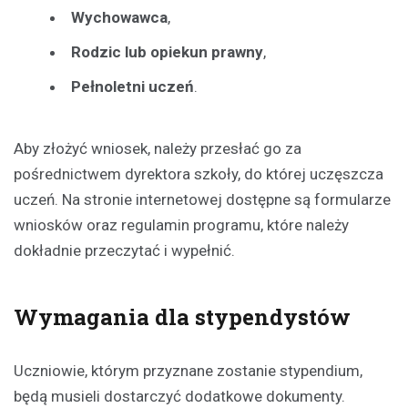
Wychowawca
,
Rodzic lub opiekun prawny
,
Pełnoletni uczeń
.
Aby złożyć wniosek, należy przesłać go za
pośrednictwem dyrektora szkoły, do której uczęszcza
uczeń. Na stronie internetowej dostępne są formularze
wniosków oraz regulamin programu, które należy
dokładnie przeczytać i wypełnić.
Wymagania dla stypendystów
Uczniowie, którym przyznane zostanie stypendium,
będą musieli dostarczyć dodatkowe dokumenty.