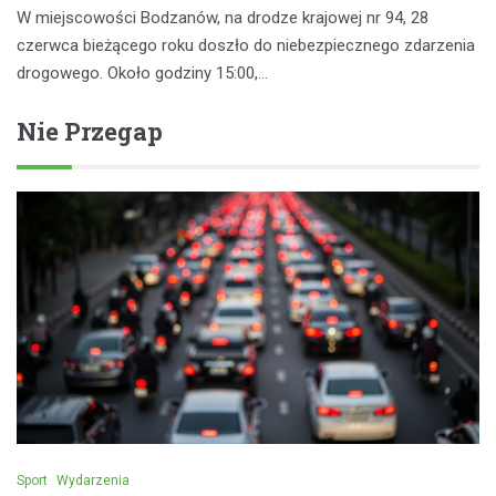
W miejscowości Bodzanów, na drodze krajowej nr 94, 28
czerwca bieżącego roku doszło do niebezpiecznego zdarzenia
drogowego. Około godziny 15:00,…
Nie Przegap
Sport
Wydarzenia