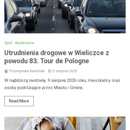
Sport
Wydarzenia
Utrudnienia drogowe w Wieliczce z
powodu 83. Tour de Pologne
Przemysław Kamiński
5 sierpnia 2026
W najbliższą niedzielę, 9 sierpnia 2026 roku, mieszkańcy oraz
osoby podróżujące przez Miasto i Gminę…
Read More