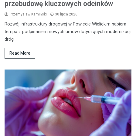
przebudowę kluczowych odcinków
Przemysław Kamiński
30 lipca 2026
Rozwój infrastruktury drogowej w Powiecie Wielickim nabiera
tempa z podpisaniem nowych umów dotyczących modernizacji
dróg…
Read More