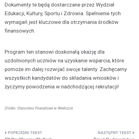
Dokumenty te będą dostarczane przez Wydział
Edukacji, Kultury, Sportu i Zdrowia. Spełnienie tych
wymagań jest kluczowe dla otrzymania środków
finansowych.
Program ten stanowi doskonałą okazję dla
uzdolnionych uczniów na uzyskanie wsparcia, które
pomoże im dalej rozwijać swoje talenty. Zachęcamy
wszystkich kandydatów do składania wniosków i
życzymy powodzenia w nadchodzącej rekrutacji!
Źródło: Starostwo Powiatowe w Wieliczce
Nawigacja