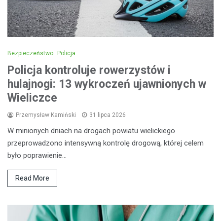
Bezpieczeństwo
Policja
Policja kontroluje rowerzystów i
hulajnogi: 13 wykroczeń ujawnionych w
Wieliczce
Przemysław Kamiński
31 lipca 2026
W minionych dniach na drogach powiatu wielickiego
przeprowadzono intensywną kontrolę drogową, której celem
było poprawienie…
Read More