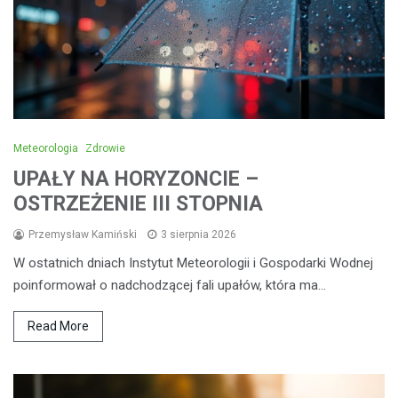
Meteorologia
Zdrowie
UPAŁY NA HORYZONCIE –
OSTRZEŻENIE III STOPNIA
Przemysław Kamiński
3 sierpnia 2026
W ostatnich dniach Instytut Meteorologii i Gospodarki Wodnej
poinformował o nadchodzącej fali upałów, która ma…
Read More