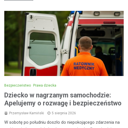
Bezpieczeństwo
Prawa dziecka
Dziecko w nagrzanym samochodzie:
Apelujemy o rozwagę i bezpieczeństwo
Przemysław Kamiński
5 sierpnia 2026
W sobotę po południu doszło do niepokojącego zdarzenia na