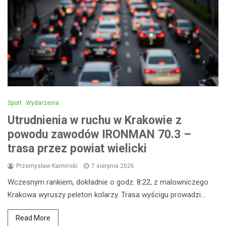
Sport
Wydarzenia
Utrudnienia w ruchu w Krakowie z
powodu zawodów IRONMAN 70.3 –
trasa przez powiat wielicki
Przemysław Kamiński
7 sierpnia 2026
Wczesnym rankiem, dokładnie o godz. 8:22, z malowniczego
Krakowa wyruszy peleton kolarzy. Trasa wyścigu prowadzi…
Read More