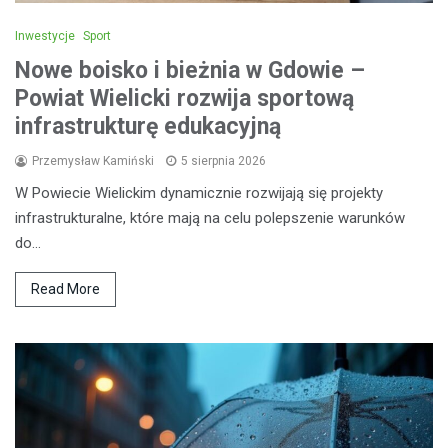
Inwestycje
Sport
Nowe boisko i bieżnia w Gdowie –
Powiat Wielicki rozwija sportową
infrastrukturę edukacyjną
Przemysław Kamiński
5 sierpnia 2026
W Powiecie Wielickim dynamicznie rozwijają się projekty
infrastrukturalne, które mają na celu polepszenie warunków
do…
Read More