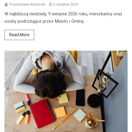
Przemysław Kamiński
5 sierpnia 2026
W najbliższą niedzielę, 9 sierpnia 2026 roku, mieszkańcy oraz
osoby podróżujące przez Miasto i Gminę…
Read More