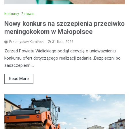
Konkursy
Zdrowie
Nowy konkurs na szczepienia przeciwko
meningokokom w Małopolsce
Przemysław Kamiński
31 lipca 2026
Zarząd Powiatu Wielickiego podjął decyzję o unieważnieniu
konkursu ofert dotyczącego realizacji zadania „Bezpieczni bo
zaszczepieni”.…
Read More