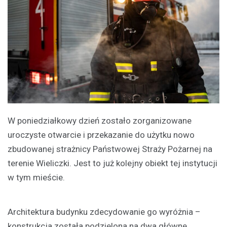
W poniedziałkowy dzień zostało zorganizowane
uroczyste otwarcie i przekazanie do użytku nowo
zbudowanej strażnicy Państwowej Straży Pożarnej na
terenie Wieliczki. Jest to już kolejny obiekt tej instytucji
w tym mieście.
Architektura budynku zdecydowanie go wyróżnia –
konstrukcja została podzielona na dwa główne