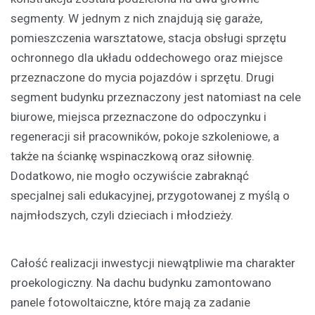
segmenty. W jednym z nich znajdują się garaże,
pomieszczenia warsztatowe, stacja obsługi sprzętu
ochronnego dla układu oddechowego oraz miejsce
przeznaczone do mycia pojazdów i sprzętu. Drugi
segment budynku przeznaczony jest natomiast na cele
biurowe, miejsca przeznaczone do odpoczynku i
regeneracji sił pracowników, pokoje szkoleniowe, a
także na ściankę wspinaczkową oraz siłownię.
Dodatkowo, nie mogło oczywiście zabraknąć
specjalnej sali edukacyjnej, przygotowanej z myślą o
najmłodszych, czyli dzieciach i młodzieży.
Całość realizacji inwestycji niewątpliwie ma charakter
proekologiczny. Na dachu budynku zamontowano
panele fotowoltaiczne, które mają za zadanie