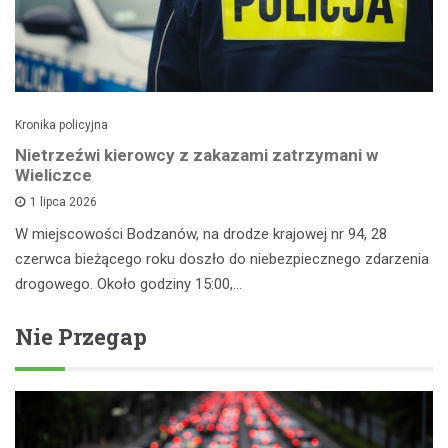
Kronika policyjna
Nietrzeźwi kierowcy z zakazami zatrzymani w
Wieliczce
1 lipca 2026
W miejscowości Bodzanów, na drodze krajowej nr 94, 28
czerwca bieżącego roku doszło do niebezpiecznego zdarzenia
drogowego. Około godziny 15:00,…
Nie Przegap