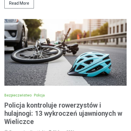
Read More
Bezpieczeństwo
Policja
Policja kontroluje rowerzystów i
hulajnogi: 13 wykroczeń ujawnionych w
Wieliczce