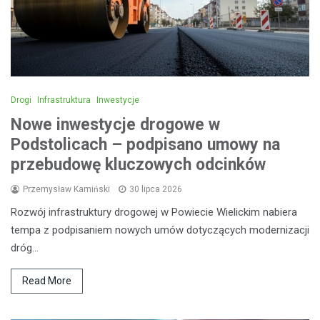
Drogi
Infrastruktura
Inwestycje
Nowe inwestycje drogowe w
Podstolicach – podpisano umowy na
przebudowę kluczowych odcinków
Przemysław Kamiński
30 lipca 2026
Rozwój infrastruktury drogowej w Powiecie Wielickim nabiera
tempa z podpisaniem nowych umów dotyczących modernizacji
dróg…
Read More