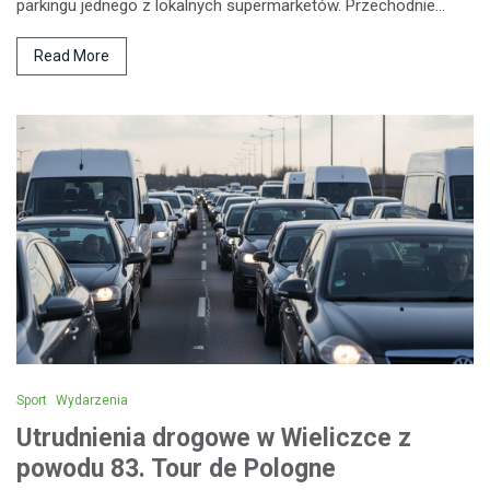
parkingu jednego z lokalnych supermarketów. Przechodnie…
Read More
Sport
Wydarzenia
Utrudnienia drogowe w Wieliczce z
powodu 83. Tour de Pologne