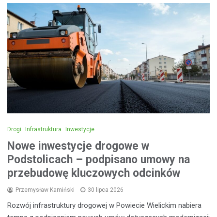
Drogi
Infrastruktura
Inwestycje
Nowe inwestycje drogowe w
Podstolicach – podpisano umowy na
przebudowę kluczowych odcinków
Przemysław Kamiński
30 lipca 2026
Rozwój infrastruktury drogowej w Powiecie Wielickim nabiera