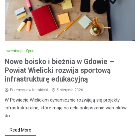
Inwestycje
Sport
Nowe boisko i bieżnia w Gdowie –
Powiat Wielicki rozwija sportową
infrastrukturę edukacyjną
Przemysław Kamiński
5 sierpnia 2026
W Powiecie Wielickim dynamicznie rozwijają się projekty
infrastrukturalne, które mają na celu polepszenie warunków
do…
Read More