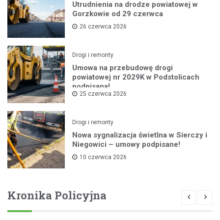
Utrudnienia na drodze powiatowej w
Gorzkowie od 29 czerwca
26 czerwca 2026
Drogi i remonty
Umowa na przebudowę drogi
powiatowej nr 2029K w Podstolicach
podpisana!
25 czerwca 2026
Drogi i remonty
Nowa sygnalizacja świetlna w Sierczy i
Niegowici – umowy podpisane!
10 czerwca 2026
Kronika Policyjna