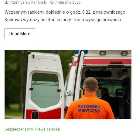
Przemysław Kamiński
7 sierpnia 2026
Wczesnym rankiem, dokładnie o godz. 8:22, z malowniczego
Krakowa wyruszy peleton kolarzy. Trasa wyścigu prowadzi…
Read More
Bezpieczeństwo
Prawa dziecka