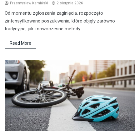
Przemysław Kamiński
2 sierpnia 2026
Od momentu zgłoszenia zaginięcia, rozpoczęto
zintensyfikowane poszukiwania, które objęły zarówno
tradycyjne, jak i nowoczesne metody…
Read More