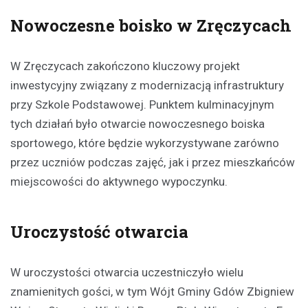
Nowoczesne boisko w Zręczycach
W Zręczycach zakończono kluczowy projekt
inwestycyjny związany z modernizacją infrastruktury
przy Szkole Podstawowej. Punktem kulminacyjnym
tych działań było otwarcie nowoczesnego boiska
sportowego, które będzie wykorzystywane zarówno
przez uczniów podczas zajęć, jak i przez mieszkańców
miejscowości do aktywnego wypoczynku.
Uroczystość otwarcia
W uroczystości otwarcia uczestniczyło wielu
znamienitych gości, w tym Wójt Gminy Gdów Zbigniew