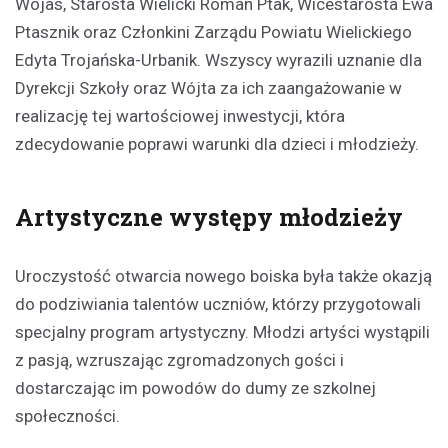
Wojas, Starosta Wielicki Roman Ptak, Wicestarosta Ewa
Ptasznik oraz Członkini Zarządu Powiatu Wielickiego
Edyta Trojańska-Urbanik. Wszyscy wyrazili uznanie dla
Dyrekcji Szkoły oraz Wójta za ich zaangażowanie w
realizację tej wartościowej inwestycji, która
zdecydowanie poprawi warunki dla dzieci i młodzieży.
Artystyczne występy młodzieży
Uroczystość otwarcia nowego boiska była także okazją
do podziwiania talentów uczniów, którzy przygotowali
specjalny program artystyczny. Młodzi artyści wystąpili
z pasją, wzruszając zgromadzonych gości i
dostarczając im powodów do dumy ze szkolnej
społeczności.