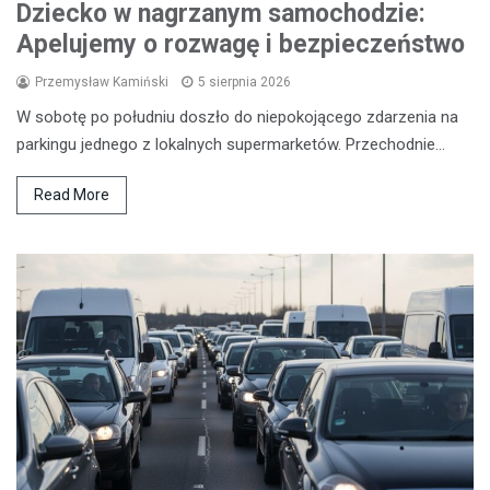
Dziecko w nagrzanym samochodzie:
Apelujemy o rozwagę i bezpieczeństwo
Przemysław Kamiński
5 sierpnia 2026
W sobotę po południu doszło do niepokojącego zdarzenia na
parkingu jednego z lokalnych supermarketów. Przechodnie…
Read More