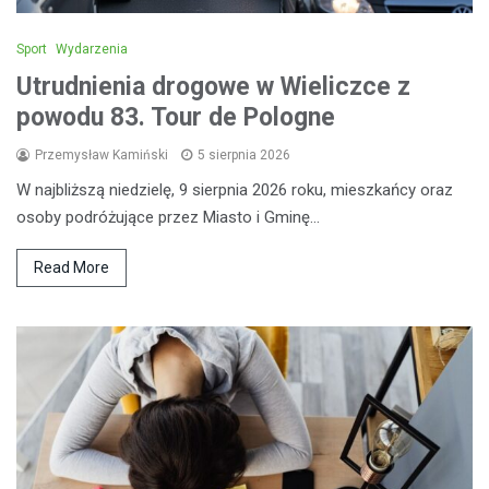
Sport
Wydarzenia
Utrudnienia drogowe w Wieliczce z
powodu 83. Tour de Pologne
Przemysław Kamiński
5 sierpnia 2026
W najbliższą niedzielę, 9 sierpnia 2026 roku, mieszkańcy oraz
osoby podróżujące przez Miasto i Gminę…
Read More