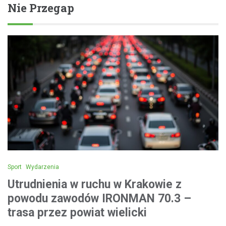
Nie Przegap
Sport
Wydarzenia
Utrudnienia w ruchu w Krakowie z
powodu zawodów IRONMAN 70.3 –
trasa przez powiat wielicki