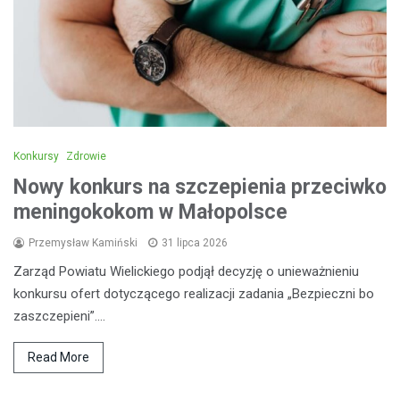
Konkursy
Zdrowie
Nowy konkurs na szczepienia przeciwko
meningokokom w Małopolsce
Przemysław Kamiński
31 lipca 2026
Zarząd Powiatu Wielickiego podjął decyzję o unieważnieniu
konkursu ofert dotyczącego realizacji zadania „Bezpieczni bo
zaszczepieni”.…
Read More