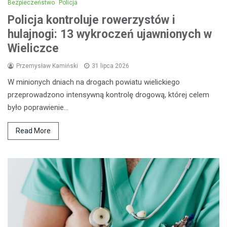
Bezpieczeństwo
Policja
Policja kontroluje rowerzystów i
hulajnogi: 13 wykroczeń ujawnionych w
Wieliczce
Przemysław Kamiński
31 lipca 2026
W minionych dniach na drogach powiatu wielickiego
przeprowadzono intensywną kontrolę drogową, której celem
było poprawienie…
Read More