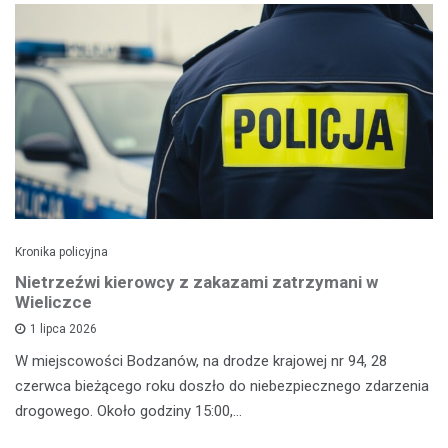
Kronika policyjna
Nietrzeźwi kierowcy z zakazami zatrzymani w
Wieliczce
1 lipca 2026
W miejscowości Bodzanów, na drodze krajowej nr 94, 28
czerwca bieżącego roku doszło do niebezpiecznego zdarzenia
drogowego. Około godziny 15:00,…