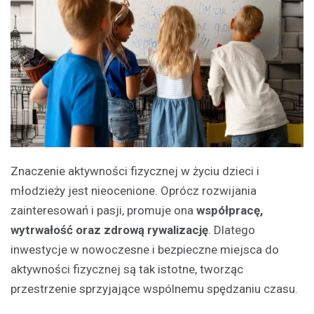
Znaczenie aktywności fizycznej w życiu dzieci i
młodzieży jest nieocenione. Oprócz rozwijania
zainteresowań i pasji, promuje ona
współpracę,
wytrwałość oraz zdrową rywalizację
. Dlatego
inwestycje w nowoczesne i bezpieczne miejsca do
aktywności fizycznej są tak istotne, tworząc
przestrzenie sprzyjające wspólnemu spędzaniu czasu.