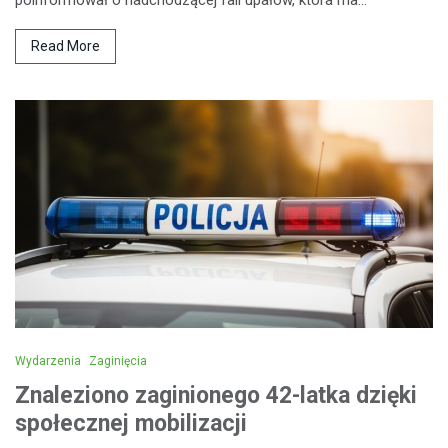
Read More
Wydarzenia
Zaginięcia
Znaleziono zaginionego 42-latka dzięki
społecznej mobilizacji