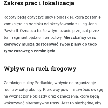
Zakres prac i lokalizacja
Roboty będą dotyczyć ulicy Podlaskiej, która zostanie
zamknięta na odcinku od skrzyżowania z ulicą Jana
Pawła II. Oznacza to, że w tym czasie przejazd przez
ten fragment będzie niemożliwy.
Mieszkańcy oraz
kierowcy muszą dostosować swoje plany do tego
tymczasowego zamknięcia.
Wpływ na ruch drogowy
Zamknięcie ulicy Podlaskiej wpłynie na organizację
ruchu w całej okolicy. Kierowcy powinni zwrócić uwagę
na wyznaczone objazdy oraz oznaczenia, które będą
wskazywać alternatywne trasy. Jest to niezbędne, aby