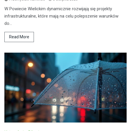
W Powiecie Wielickim dynamicznie rozwijają się projekty
infrastrukturalne, które mają na celu polepszenie warunków
do…
Read More