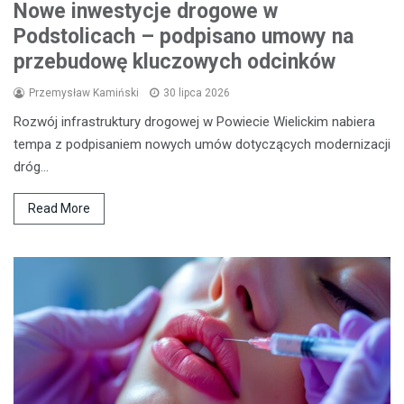
Nowe inwestycje drogowe w
Podstolicach – podpisano umowy na
przebudowę kluczowych odcinków
Przemysław Kamiński
30 lipca 2026
Rozwój infrastruktury drogowej w Powiecie Wielickim nabiera
tempa z podpisaniem nowych umów dotyczących modernizacji
dróg…
Read More