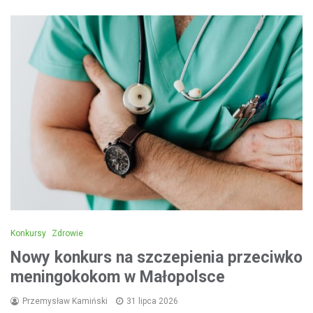
Konkursy
Zdrowie
Nowy konkurs na szczepienia przeciwko
meningokokom w Małopolsce
Przemysław Kamiński
31 lipca 2026