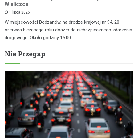
Wieliczce
1 lipca 2026
W miejscowości Bodzanów, na drodze krajowej nr 94, 28
czerwca bieżącego roku doszło do niebezpiecznego zdarzenia
drogowego. Około godziny 15:00,…
Nie Przegap