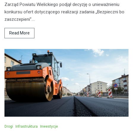
Zarząd Powiatu Wielickiego podjął decyzję o unieważnieniu
konkursu ofert dotyczącego realizacji zadania „Bezpieczni bo
zaszczepieni”.…
Read More
Drogi
Infrastruktura
Inwestycje