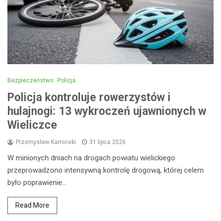
Bezpieczeństwo
Policja
Policja kontroluje rowerzystów i
hulajnogi: 13 wykroczeń ujawnionych w
Wieliczce
Przemysław Kamiński
31 lipca 2026
W minionych dniach na drogach powiatu wielickiego
przeprowadzono intensywną kontrolę drogową, której celem
było poprawienie…
Read More