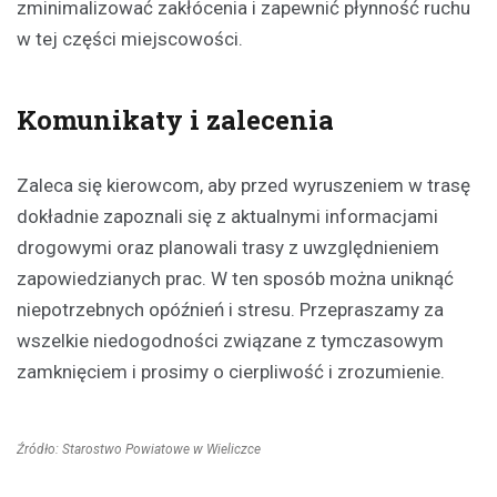
zminimalizować zakłócenia i zapewnić płynność ruchu
w tej części miejscowości.
Komunikaty i zalecenia
Zaleca się kierowcom, aby przed wyruszeniem w trasę
dokładnie zapoznali się z aktualnymi informacjami
drogowymi oraz planowali trasy z uwzględnieniem
zapowiedzianych prac. W ten sposób można uniknąć
niepotrzebnych opóźnień i stresu. Przepraszamy za
wszelkie niedogodności związane z tymczasowym
zamknięciem i prosimy o cierpliwość i zrozumienie.
Źródło: Starostwo Powiatowe w Wieliczce