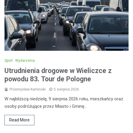
Sport
Wydarzenia
Utrudnienia drogowe w Wieliczce z
powodu 83. Tour de Pologne
Przemysław Kamiński
5 sierpnia 2026
W najbliższą niedzielę, 9 sierpnia 2026 roku, mieszkańcy oraz
osoby podróżujące przez Miasto i Gminę…
Read More