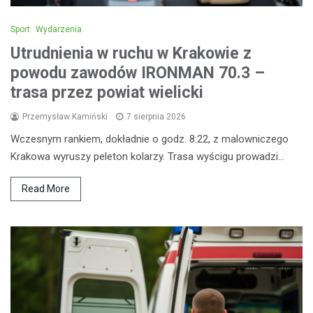
Sport
Wydarzenia
Utrudnienia w ruchu w Krakowie z
powodu zawodów IRONMAN 70.3 –
trasa przez powiat wielicki
Przemysław Kamiński
7 sierpnia 2026
Wczesnym rankiem, dokładnie o godz. 8:22, z malowniczego
Krakowa wyruszy peleton kolarzy. Trasa wyścigu prowadzi…
Read More