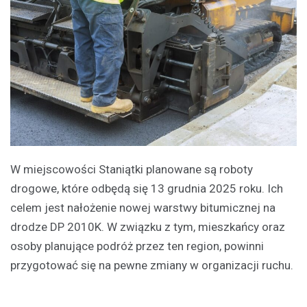
W miejscowości Staniątki planowane są roboty
drogowe, które odbędą się 13 grudnia 2025 roku. Ich
celem jest nałożenie nowej warstwy bitumicznej na
drodze DP 2010K. W związku z tym, mieszkańcy oraz
osoby planujące podróż przez ten region, powinni
przygotować się na pewne zmiany w organizacji ruchu.