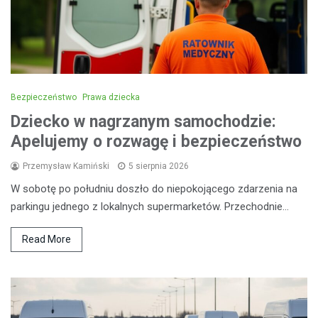
Bezpieczeństwo
Prawa dziecka
Dziecko w nagrzanym samochodzie:
Apelujemy o rozwagę i bezpieczeństwo
Przemysław Kamiński
5 sierpnia 2026
W sobotę po południu doszło do niepokojącego zdarzenia na
parkingu jednego z lokalnych supermarketów. Przechodnie…
Read More