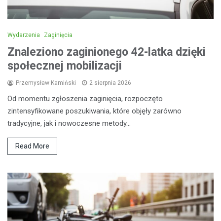
Wydarzenia
Zaginięcia
Znaleziono zaginionego 42-latka dzięki
społecznej mobilizacji
Przemysław Kamiński
2 sierpnia 2026
Od momentu zgłoszenia zaginięcia, rozpoczęto
zintensyfikowane poszukiwania, które objęły zarówno
tradycyjne, jak i nowoczesne metody…
Read More