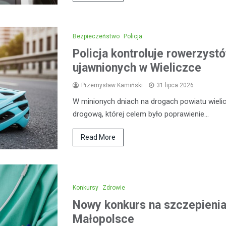
Bezpieczeństwo
Policja
Policja kontroluje rowerzystó
ujawnionych w Wieliczce
Przemysław Kamiński
31 lipca 2026
W minionych dniach na drogach powiatu wieli
drogową, której celem było poprawienie…
Read More
Konkursy
Zdrowie
Nowy konkurs na szczepieni
Małopolsce