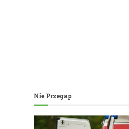
Nie Przegap