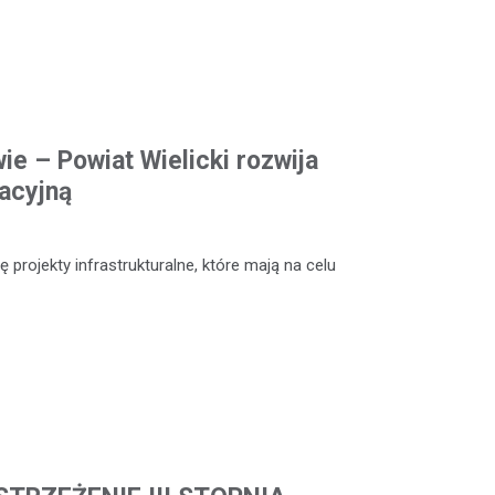
ie – Powiat Wielicki rozwija
acyjną
 projekty infrastrukturalne, które mają na celu