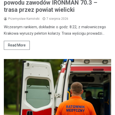
powodu zawodów IRONMAN 70.3 –
trasa przez powiat wielicki
Przemysław Kamiński
7 sierpnia 2026
Wczesnym rankiem, dokładnie o godz. 8:22, z malowniczego
Krakowa wyruszy peleton kolarzy. Trasa wyścigu prowadzi…
Read More