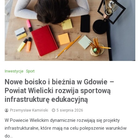
Inwestycje
Sport
Nowe boisko i bieżnia w Gdowie –
Powiat Wielicki rozwija sportową
infrastrukturę edukacyjną
Przemysław Kamiński
5 sierpnia 2026
W Powiecie Wielickim dynamicznie rozwijają się projekty
infrastrukturalne, które mają na celu polepszenie warunków
do…