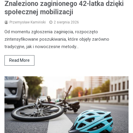
Znaleziono zaginionego 42-latka dzięki
społecznej mobilizacji
Przemysław Kamiński
2 sierpnia 2026
Od momentu zgłoszenia zaginięcia, rozpoczęto
zintensyfikowane poszukiwania, które objęły zarówno
tradycyjne, jak i nowoczesne metody…
Read More