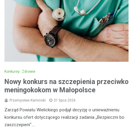
Konkursy
Zdrowie
Nowy konkurs na szczepienia przeciwko
meningokokom w Małopolsce
Przemysław Kamiński
31 lipca 2026
Zarząd Powiatu Wielickiego podjął decyzję o unieważnieniu
konkursu ofert dotyczącego realizacji zadania „Bezpieczni bo
zaszczepieni”.…