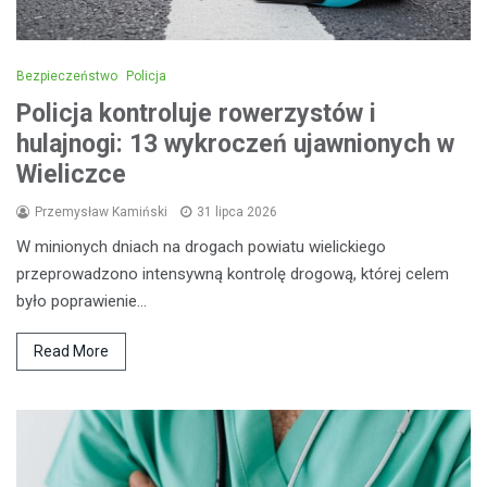
Bezpieczeństwo
Policja
Policja kontroluje rowerzystów i
hulajnogi: 13 wykroczeń ujawnionych w
Wieliczce
Przemysław Kamiński
31 lipca 2026
W minionych dniach na drogach powiatu wielickiego
przeprowadzono intensywną kontrolę drogową, której celem
było poprawienie…
Read More