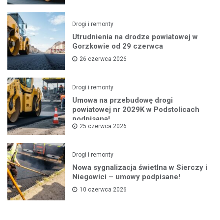
Drogi i remonty
Utrudnienia na drodze powiatowej w
Gorzkowie od 29 czerwca
26 czerwca 2026
Drogi i remonty
Umowa na przebudowę drogi
powiatowej nr 2029K w Podstolicach
podpisana!
25 czerwca 2026
Drogi i remonty
Nowa sygnalizacja świetlna w Sierczy i
Niegowici – umowy podpisane!
10 czerwca 2026