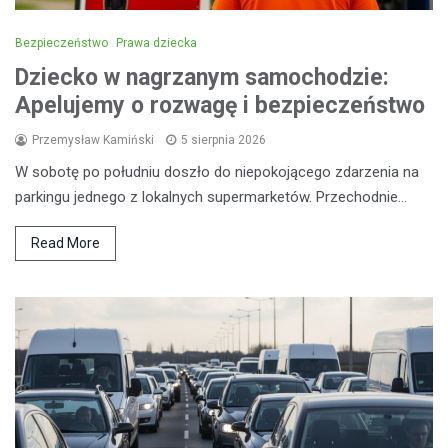
Bezpieczeństwo
Prawa dziecka
Dziecko w nagrzanym samochodzie:
Apelujemy o rozwagę i bezpieczeństwo
Przemysław Kamiński
5 sierpnia 2026
W sobotę po południu doszło do niepokojącego zdarzenia na
parkingu jednego z lokalnych supermarketów. Przechodnie…
Read More