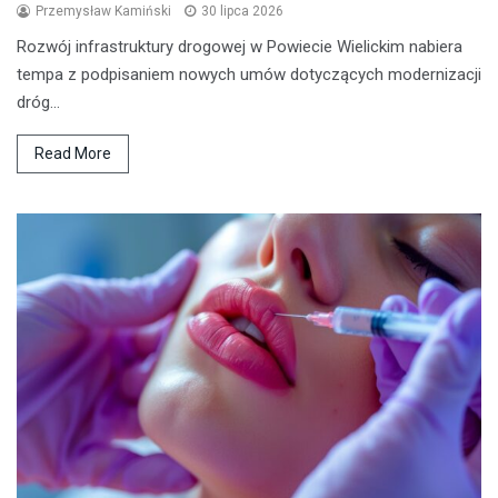
Przemysław Kamiński
30 lipca 2026
Rozwój infrastruktury drogowej w Powiecie Wielickim nabiera
tempa z podpisaniem nowych umów dotyczących modernizacji
dróg…
Read More