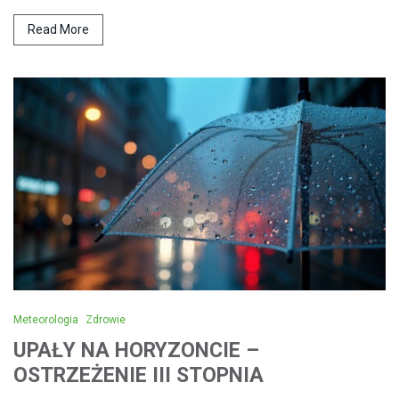
Read More
Meteorologia
Zdrowie
UPAŁY NA HORYZONCIE –
OSTRZEŻENIE III STOPNIA