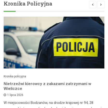
Kronika Policyjna
Kronika policyjna
Nietrzeźwi kierowcy z zakazami zatrzymani w
Wieliczce
1 lipca 2026
W miejscowości Bodzanów, na drodze krajowej nr 94, 28