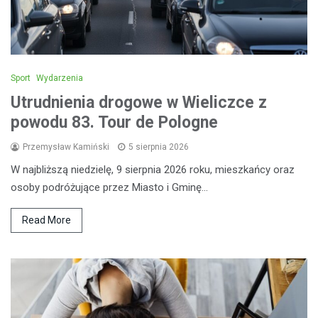
Sport
Wydarzenia
Utrudnienia drogowe w Wieliczce z
powodu 83. Tour de Pologne
Przemysław Kamiński
5 sierpnia 2026
W najbliższą niedzielę, 9 sierpnia 2026 roku, mieszkańcy oraz
osoby podróżujące przez Miasto i Gminę…
Read More