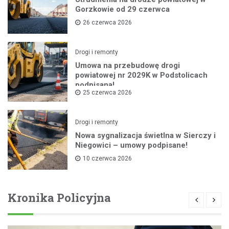
Gorzkowie od 29 czerwca
26 czerwca 2026
Drogi i remonty
Umowa na przebudowę drogi
powiatowej nr 2029K w Podstolicach
podpisana!
25 czerwca 2026
Drogi i remonty
Nowa sygnalizacja świetlna w Sierczy i
Niegowici – umowy podpisane!
10 czerwca 2026
Kronika Policyjna