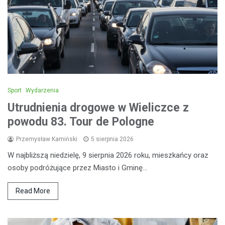
Sport
Wydarzenia
Utrudnienia drogowe w Wieliczce z
powodu 83. Tour de Pologne
Przemysław Kamiński
5 sierpnia 2026
W najbliższą niedzielę, 9 sierpnia 2026 roku, mieszkańcy oraz
osoby podróżujące przez Miasto i Gminę…
Read More