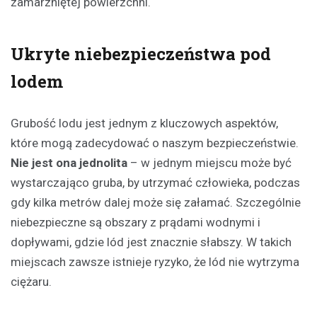
zamarzniętej powierzchni.
Ukryte niebezpieczeństwa pod
lodem
Grubość lodu jest jednym z kluczowych aspektów,
które mogą zadecydować o naszym bezpieczeństwie.
Nie jest ona jednolita
– w jednym miejscu może być
wystarczająco gruba, by utrzymać człowieka, podczas
gdy kilka metrów dalej może się załamać. Szczególnie
niebezpieczne są obszary z prądami wodnymi i
dopływami, gdzie lód jest znacznie słabszy. W takich
miejscach zawsze istnieje ryzyko, że lód nie wytrzyma
ciężaru.