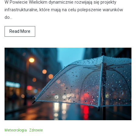
W Powiecie Wielickim dynamicznie rozwijają się projekty
infrastrukturalne, które mają na celu polepszenie warunków
do…
Read More
Meteorologia
Zdrowie