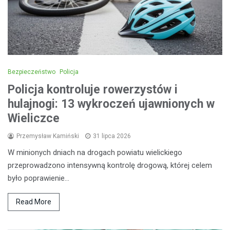
Bezpieczeństwo
Policja
Policja kontroluje rowerzystów i
hulajnogi: 13 wykroczeń ujawnionych w
Wieliczce
Przemysław Kamiński
31 lipca 2026
W minionych dniach na drogach powiatu wielickiego
przeprowadzono intensywną kontrolę drogową, której celem
było poprawienie…
Read More