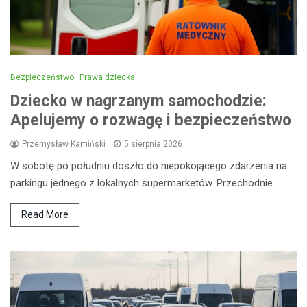
Bezpieczeństwo
Prawa dziecka
Dziecko w nagrzanym samochodzie:
Apelujemy o rozwagę i bezpieczeństwo
Przemysław Kamiński
5 sierpnia 2026
W sobotę po południu doszło do niepokojącego zdarzenia na
parkingu jednego z lokalnych supermarketów. Przechodnie…
Read More