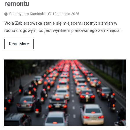
remontu
Przemysław Kamiński
10 sierpnia 2026
Wola Zabierzowska stanie się miejscem istotnych zmian w
ruchu drogowym, co jest wynikiem planowanego zamknięcia…
Read More