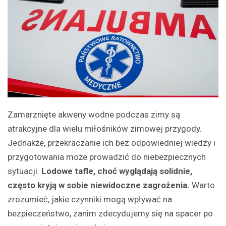
Zamarznięte akweny wodne podczas zimy są
atrakcyjne dla wielu miłośników zimowej przygody.
Jednakże, przekraczanie ich bez odpowiedniej wiedzy i
przygotowania może prowadzić do niebezpiecznych
sytuacji.
Lodowe tafle, choć wyglądają solidnie,
często kryją w sobie niewidoczne zagrożenia.
Warto
zrozumieć, jakie czynniki mogą wpływać na
bezpieczeństwo, zanim zdecydujemy się na spacer po