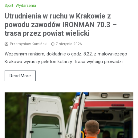
Sport
Wydarzenia
Utrudnienia w ruchu w Krakowie z
powodu zawodów IRONMAN 70.3 –
trasa przez powiat wielicki
Przemysław Kamiński
7 sierpnia 2026
Wczesnym rankiem, dokładnie o godz. 8:22, z malowniczego
Krakowa wyruszy peleton kolarzy. Trasa wyścigu prowadzi…
Read More