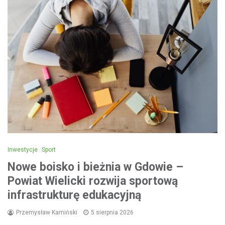
Inwestycje
Sport
Nowe boisko i bieżnia w Gdowie –
Powiat Wielicki rozwija sportową
infrastrukturę edukacyjną
Przemysław Kamiński
5 sierpnia 2026