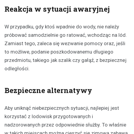
Reakcja w sytuacji awaryjnej
W przypadku, gdy ktoś wpadnie do wody, nie należy
próbować samodzielnie go ratować, wchodząc na lód.
Zamiast tego, zaleca się wezwanie pomocy oraz, jeśli
to możliwe, podanie poszkodowanemu długiego
przedmiotu, takiego jak szalik czy gałąź, z bezpiecznej
odległości.
Bezpieczne alternatywy
Aby uniknąć niebezpiecznych sytuacji, najlepiej jest
korzystać z lodowisk przygotowanych i
nadzorowanych przez odpowiednie służby. To właśnie
w takich miejscach można cieszyć się zimową zabawą