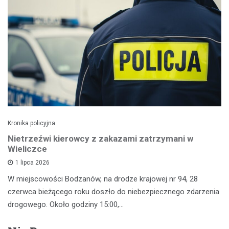
Kronika policyjna
Nietrzeźwi kierowcy z zakazami zatrzymani w
Wieliczce
1 lipca 2026
W miejscowości Bodzanów, na drodze krajowej nr 94, 28
czerwca bieżącego roku doszło do niebezpiecznego zdarzenia
drogowego. Około godziny 15:00,…