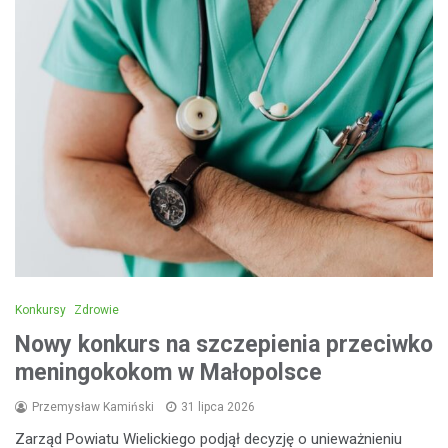
Konkursy
Zdrowie
Nowy konkurs na szczepienia przeciwko
meningokokom w Małopolsce
Przemysław Kamiński
31 lipca 2026
Zarząd Powiatu Wielickiego podjął decyzję o unieważnieniu