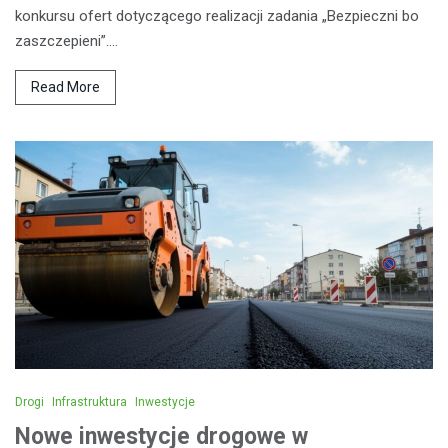
konkursu ofert dotyczącego realizacji zadania „Bezpieczni bo
zaszczepieni”.…
Read More
Drogi
Infrastruktura
Inwestycje
Nowe inwestycje drogowe w