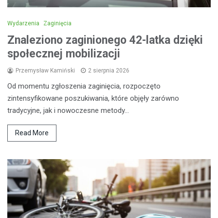
Wydarzenia
Zaginięcia
Znaleziono zaginionego 42-latka dzięki
społecznej mobilizacji
Przemysław Kamiński
2 sierpnia 2026
Od momentu zgłoszenia zaginięcia, rozpoczęto
zintensyfikowane poszukiwania, które objęły zarówno
tradycyjne, jak i nowoczesne metody…
Read More