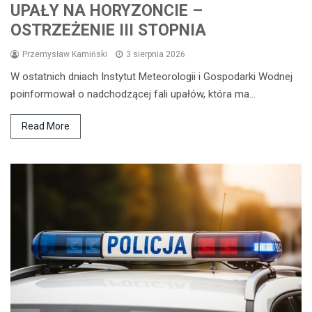
UPAŁY NA HORYZONCIE –
OSTRZEŻENIE III STOPNIA
Przemysław Kamiński
3 sierpnia 2026
W ostatnich dniach Instytut Meteorologii i Gospodarki Wodnej
poinformował o nadchodzącej fali upałów, która ma…
Read More