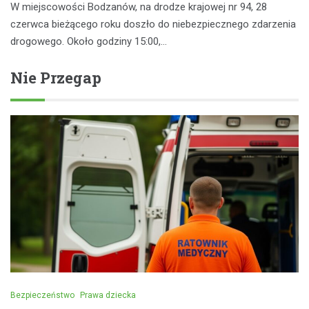
W miejscowości Bodzanów, na drodze krajowej nr 94, 28
czerwca bieżącego roku doszło do niebezpiecznego zdarzenia
drogowego. Około godziny 15:00,…
Nie Przegap
Bezpieczeństwo
Prawa dziecka