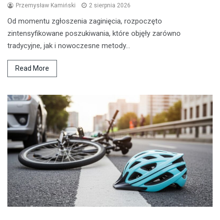
Przemysław Kamiński
2 sierpnia 2026
Od momentu zgłoszenia zaginięcia, rozpoczęto
zintensyfikowane poszukiwania, które objęły zarówno
tradycyjne, jak i nowoczesne metody…
Read More