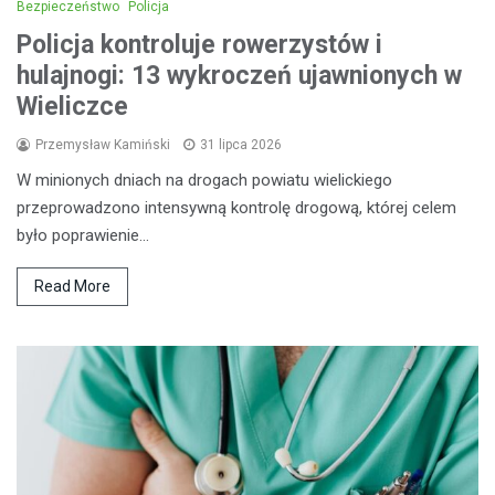
Bezpieczeństwo
Policja
Policja kontroluje rowerzystów i
hulajnogi: 13 wykroczeń ujawnionych w
Wieliczce
Przemysław Kamiński
31 lipca 2026
W minionych dniach na drogach powiatu wielickiego
przeprowadzono intensywną kontrolę drogową, której celem
było poprawienie…
Read More