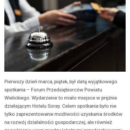
Pierwszy dzień marca, piątek, był datą wyjątkowego
spotkania – Forum Przedsiębiorców Powiatu
Wielickiego. Wydarzenie to miało miejsce w prężnie
działającym Hotelu Soray. Celem spotkania było nie
tylko zaprezentowanie możliwości uzyskania środków
na rozwój działalności gospodarczej, ale również