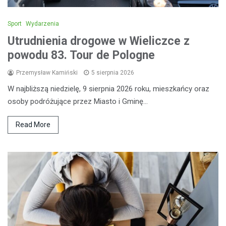
Sport
Wydarzenia
Utrudnienia drogowe w Wieliczce z
powodu 83. Tour de Pologne
Przemysław Kamiński
5 sierpnia 2026
W najbliższą niedzielę, 9 sierpnia 2026 roku, mieszkańcy oraz
osoby podróżujące przez Miasto i Gminę…
Read More