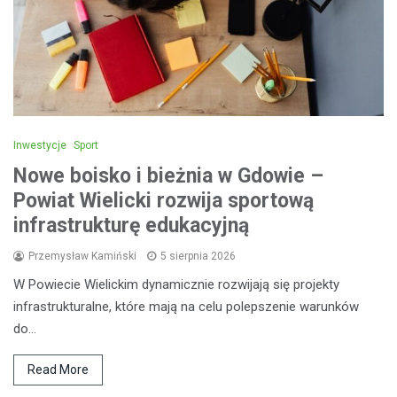
Inwestycje
Sport
Nowe boisko i bieżnia w Gdowie –
Powiat Wielicki rozwija sportową
infrastrukturę edukacyjną
Przemysław Kamiński
5 sierpnia 2026
W Powiecie Wielickim dynamicznie rozwijają się projekty
infrastrukturalne, które mają na celu polepszenie warunków
do…
Read More