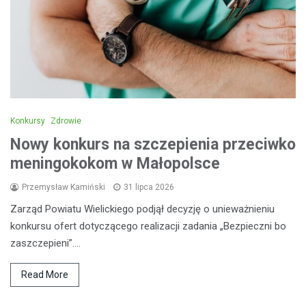
Konkursy
Zdrowie
Nowy konkurs na szczepienia przeciwko
meningokokom w Małopolsce
Przemysław Kamiński
31 lipca 2026
Zarząd Powiatu Wielickiego podjął decyzję o unieważnieniu
konkursu ofert dotyczącego realizacji zadania „Bezpieczni bo
zaszczepieni”.…
Read More