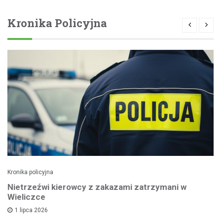
Kronika Policyjna
Kronika policyjna
Nietrzeźwi kierowcy z zakazami zatrzymani w
Wieliczce
1 lipca 2026