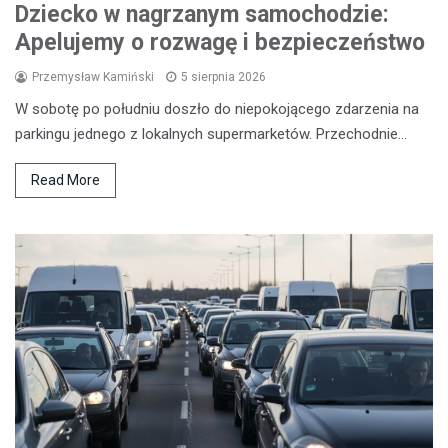
Dziecko w nagrzanym samochodzie:
Apelujemy o rozwagę i bezpieczeństwo
Przemysław Kamiński
5 sierpnia 2026
W sobotę po południu doszło do niepokojącego zdarzenia na
parkingu jednego z lokalnych supermarketów. Przechodnie…
Read More