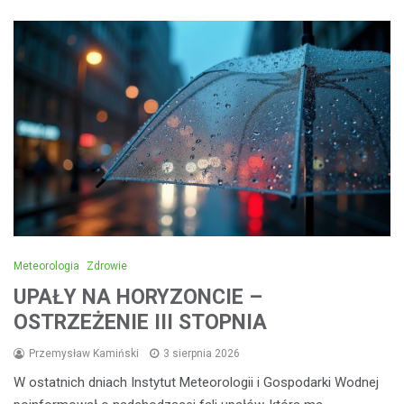
Meteorologia
Zdrowie
UPAŁY NA HORYZONCIE –
OSTRZEŻENIE III STOPNIA
Przemysław Kamiński
3 sierpnia 2026
W ostatnich dniach Instytut Meteorologii i Gospodarki Wodnej