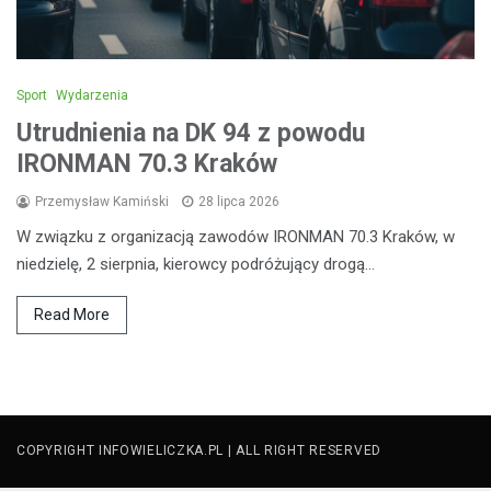
Sport
Wydarzenia
Utrudnienia na DK 94 z powodu
IRONMAN 70.3 Kraków
Przemysław Kamiński
28 lipca 2026
W związku z organizacją zawodów IRONMAN 70.3 Kraków, w
niedzielę, 2 sierpnia, kierowcy podróżujący drogą…
Read More
COPYRIGHT INFOWIELICZKA.PL | ALL RIGHT RESERVED