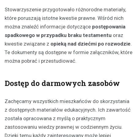
Stowarzyszenie przygotowało różnorodne materiały,
które poruszają istotne kwestie prawne. Wśród nich
można znaleźć informacje dotyczące
postępowania
spadkowego w przypadku braku testamentu
oraz
kwestie związane z
opieką nad dziećmi po rozwodzie
.
Te dokumenty są dostępne w formie załączników, które
można pobrać i przestudiować.
Dostęp do darmowych zasobów
Zachęcamy wszystkich mieszkańców do skorzystania
z dostępnych materiałów edukacyjnych. Ich zawartość
została opracowana z myślą o praktycznym
zastosowaniu wiedzy prawnej w codziennym życiu.
Dzięki temu każdy zainteresowany może lepiej