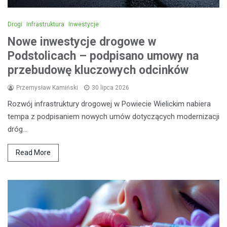
Drogi
Infrastruktura
Inwestycje
Nowe inwestycje drogowe w
Podstolicach – podpisano umowy na
przebudowę kluczowych odcinków
Przemysław Kamiński
30 lipca 2026
Rozwój infrastruktury drogowej w Powiecie Wielickim nabiera
tempa z podpisaniem nowych umów dotyczących modernizacji
dróg…
Read More