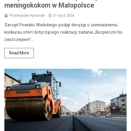
meningokokom w Małopolsce
Przemysław Kamiński
31 lipca 2026
Zarząd Powiatu Wielickiego podjął decyzję o unieważnieniu
konkursu ofert dotyczącego realizacji zadania „Bezpieczni bo
zaszczepieni”.…
Read More