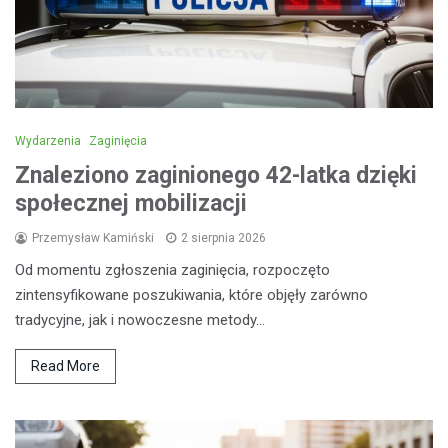
Wydarzenia
Zaginięcia
Znaleziono zaginionego 42-latka dzięki
społecznej mobilizacji
Przemysław Kamiński
2 sierpnia 2026
Od momentu zgłoszenia zaginięcia, rozpoczęto
zintensyfikowane poszukiwania, które objęły zarówno
tradycyjne, jak i nowoczesne metody…
Read More