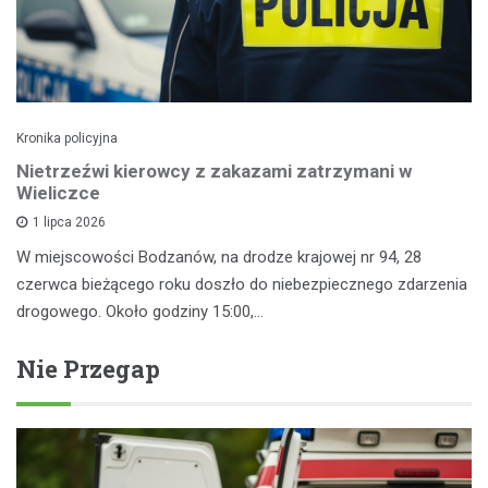
Kronika policyjna
Nietrzeźwi kierowcy z zakazami zatrzymani w
Wieliczce
1 lipca 2026
W miejscowości Bodzanów, na drodze krajowej nr 94, 28
czerwca bieżącego roku doszło do niebezpiecznego zdarzenia
drogowego. Około godziny 15:00,…
Nie Przegap