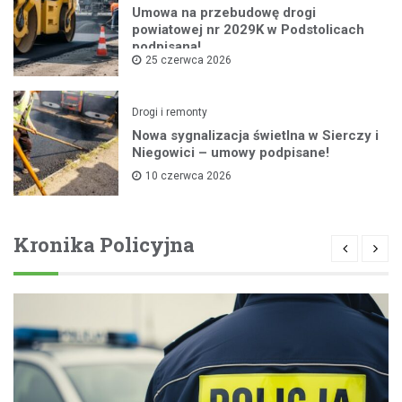
Umowa na przebudowę drogi
powiatowej nr 2029K w Podstolicach
podpisana!
25 czerwca 2026
Drogi i remonty
Nowa sygnalizacja świetlna w Sierczy i
Niegowici – umowy podpisane!
10 czerwca 2026
Kronika Policyjna