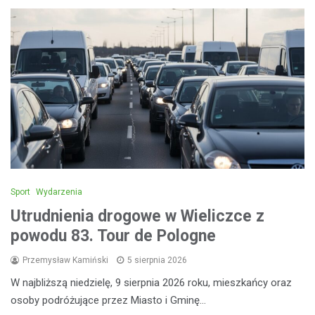
Sport
Wydarzenia
Utrudnienia drogowe w Wieliczce z
powodu 83. Tour de Pologne
Przemysław Kamiński
5 sierpnia 2026
W najbliższą niedzielę, 9 sierpnia 2026 roku, mieszkańcy oraz
osoby podróżujące przez Miasto i Gminę…