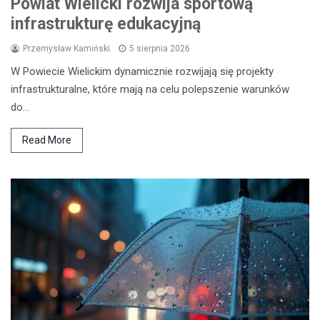
Powiat Wielicki rozwija sportową
infrastrukturę edukacyjną
Przemysław Kamiński
5 sierpnia 2026
W Powiecie Wielickim dynamicznie rozwijają się projekty
infrastrukturalne, które mają na celu polepszenie warunków
do…
Read More