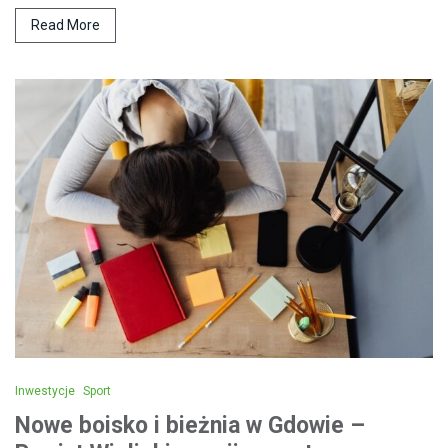
Read More
Inwestycje
Sport
Nowe boisko i bieżnia w Gdowie –