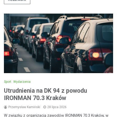
Sport
Wydarzenia
Utrudnienia na DK 94 z powodu
IRONMAN 70.3 Kraków
Przemysław Kamiński
28 lipca 2026
W związku z organizacją zawodów IRONMAN 70.3 Kraków, w