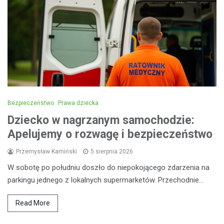
Bezpieczeństwo
Prawa dziecka
Dziecko w nagrzanym samochodzie:
Apelujemy o rozwagę i bezpieczeństwo
Przemysław Kamiński
5 sierpnia 2026
W sobotę po południu doszło do niepokojącego zdarzenia na
parkingu jednego z lokalnych supermarketów. Przechodnie…
Read More