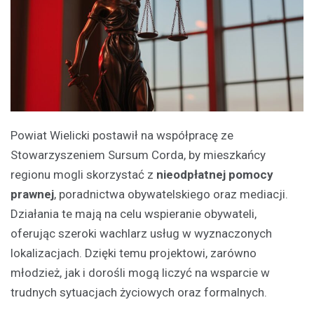
Powiat Wielicki postawił na współpracę ze
Stowarzyszeniem Sursum Corda, by mieszkańcy
regionu mogli skorzystać z
nieodpłatnej pomocy
prawnej
, poradnictwa obywatelskiego oraz mediacji.
Działania te mają na celu wspieranie obywateli,
oferując szeroki wachlarz usług w wyznaczonych
lokalizacjach. Dzięki temu projektowi, zarówno
młodzież, jak i dorośli mogą liczyć na wsparcie w
trudnych sytuacjach życiowych oraz formalnych.