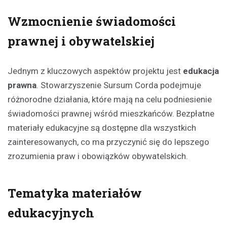
Wzmocnienie świadomości
prawnej i obywatelskiej
Jednym z kluczowych aspektów projektu jest
edukacja
prawna
. Stowarzyszenie Sursum Corda podejmuje
różnorodne działania, które mają na celu podniesienie
świadomości prawnej wśród mieszkańców. Bezpłatne
materiały edukacyjne są dostępne dla wszystkich
zainteresowanych, co ma przyczynić się do lepszego
zrozumienia praw i obowiązków obywatelskich.
Tematyka materiałów
edukacyjnych