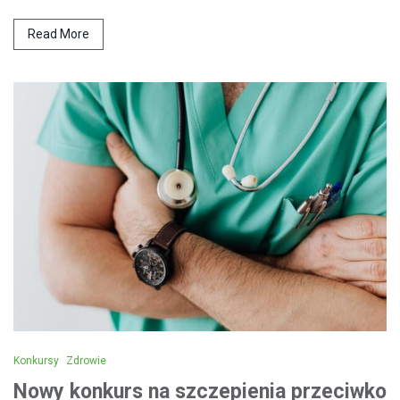
Read More
Konkursy
Zdrowie
Nowy konkurs na szczepienia przeciwko