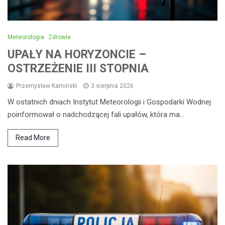
Meteorologia
Zdrowie
UPAŁY NA HORYZONCIE –
OSTRZEŻENIE III STOPNIA
Przemysław Kamiński
3 sierpnia 2026
W ostatnich dniach Instytut Meteorologii i Gospodarki Wodnej
poinformował o nadchodzącej fali upałów, która ma…
Read More