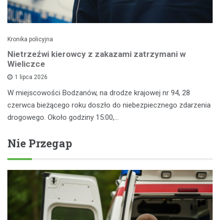
Kronika policyjna
Nietrzeźwi kierowcy z zakazami zatrzymani w
Wieliczce
1 lipca 2026
W miejscowości Bodzanów, na drodze krajowej nr 94, 28
czerwca bieżącego roku doszło do niebezpiecznego zdarzenia
drogowego. Około godziny 15:00,…
Nie Przegap