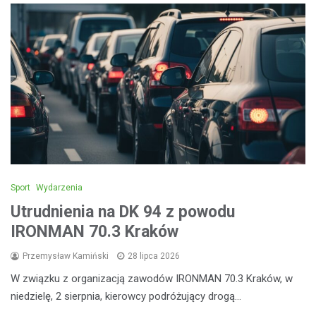
Sport
Wydarzenia
Utrudnienia na DK 94 z powodu
IRONMAN 70.3 Kraków
Przemysław Kamiński
28 lipca 2026
W związku z organizacją zawodów IRONMAN 70.3 Kraków, w
niedzielę, 2 sierpnia, kierowcy podróżujący drogą…