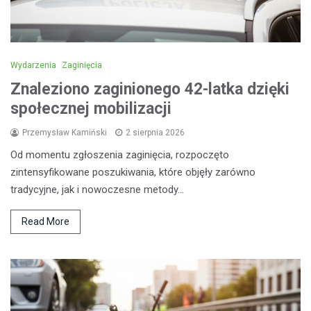
Wydarzenia
Zaginięcia
Znaleziono zaginionego 42-latka dzięki
społecznej mobilizacji
Przemysław Kamiński
2 sierpnia 2026
Od momentu zgłoszenia zaginięcia, rozpoczęto
zintensyfikowane poszukiwania, które objęły zarówno
tradycyjne, jak i nowoczesne metody…
Read More