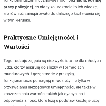
funkcjonariuszami, uczniowie mogli
poznać specyfikę
pracy policyjnej
, co nie tylko urozmaiciło ich wiedzę,
ale również zainspirowało do dalszego kształcenia się
w tym kierunku.
Praktyczne Umiejętności i
Wartości
Tego rodzaju zajęcia są niezwykle istotne dla młodych
ludzi, którzy aspirują do służby w formacjach
mundurowych. Łącząc teorię z praktyką,
funkcjonariusze pomagają młodzieży nie tylko w
przyswajaniu niezbędnych umiejętności, ale także w
zaszczepianiu wartości takich jak dyscyplina i
odpowiedzialność, które leżą u podstaw każdej służby