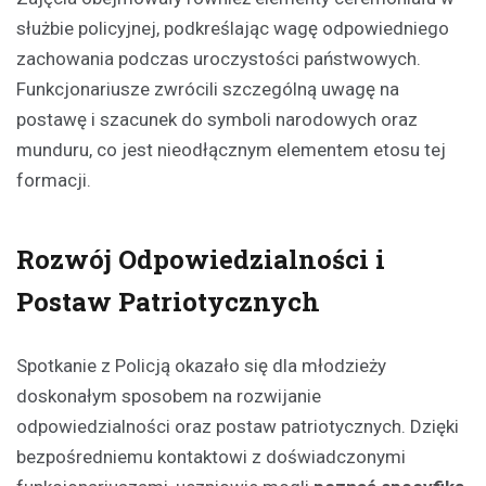
służbie policyjnej, podkreślając wagę odpowiedniego
zachowania podczas uroczystości państwowych.
Funkcjonariusze zwrócili szczególną uwagę na
postawę i szacunek do symboli narodowych oraz
munduru, co jest nieodłącznym elementem etosu tej
formacji.
Rozwój Odpowiedzialności i
Postaw Patriotycznych
Spotkanie z Policją okazało się dla młodzieży
doskonałym sposobem na rozwijanie
odpowiedzialności oraz postaw patriotycznych. Dzięki
bezpośredniemu kontaktowi z doświadczonymi