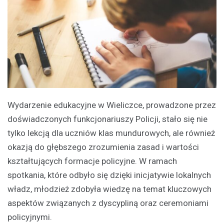
Wydarzenie edukacyjne w Wieliczce, prowadzone przez
doświadczonych funkcjonariuszy Policji, stało się nie
tylko lekcją dla uczniów klas mundurowych, ale również
okazją do głębszego zrozumienia zasad i wartości
kształtujących formacje policyjne. W ramach
spotkania, które odbyło się dzięki inicjatywie lokalnych
władz, młodzież zdobyła wiedzę na temat kluczowych
aspektów związanych z dyscypliną oraz ceremoniami
policyjnymi.