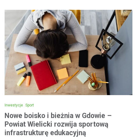
Inwestycje
Sport
Nowe boisko i bieżnia w Gdowie –
Powiat Wielicki rozwija sportową
infrastrukturę edukacyjną