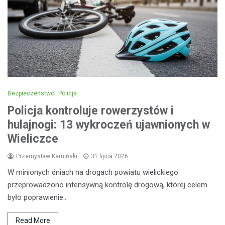
Bezpieczeństwo
Policja
Policja kontroluje rowerzystów i
hulajnogi: 13 wykroczeń ujawnionych w
Wieliczce
Przemysław Kamiński
31 lipca 2026
W minionych dniach na drogach powiatu wielickiego
przeprowadzono intensywną kontrolę drogową, której celem
było poprawienie…
Read More