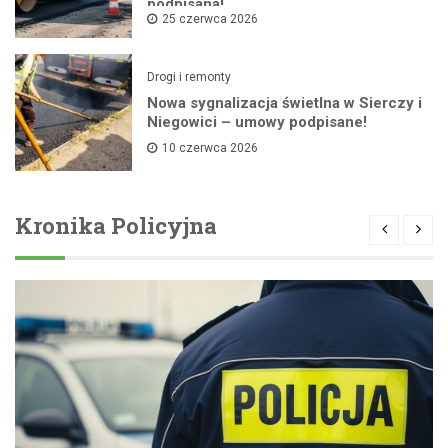
podpisana!
25 czerwca 2026
Drogi i remonty
Nowa sygnalizacja świetlna w Sierczy i
Niegowici – umowy podpisane!
10 czerwca 2026
Kronika Policyjna