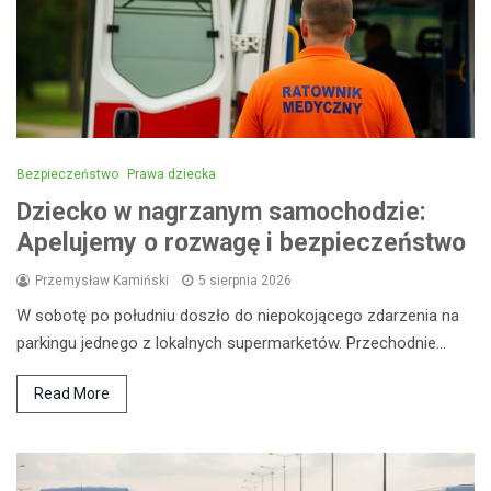
Bezpieczeństwo
Prawa dziecka
Dziecko w nagrzanym samochodzie:
Apelujemy o rozwagę i bezpieczeństwo
Przemysław Kamiński
5 sierpnia 2026
W sobotę po południu doszło do niepokojącego zdarzenia na
parkingu jednego z lokalnych supermarketów. Przechodnie…
Read More