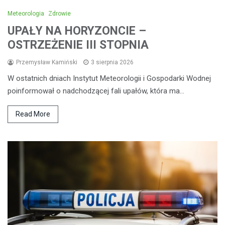
Meteorologia
Zdrowie
UPAŁY NA HORYZONCIE –
OSTRZEŻENIE III STOPNIA
Przemysław Kamiński
3 sierpnia 2026
W ostatnich dniach Instytut Meteorologii i Gospodarki Wodnej
poinformował o nadchodzącej fali upałów, która ma…
Read More