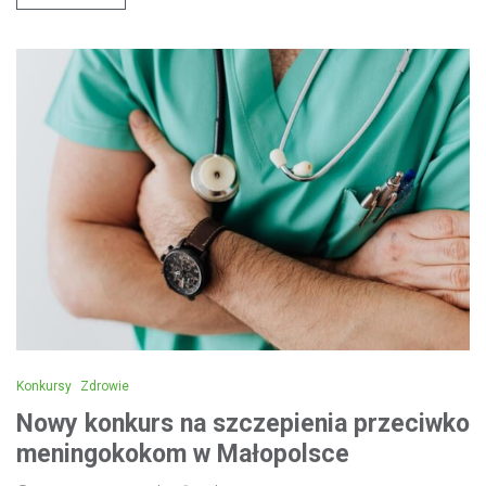
Konkursy
Zdrowie
Nowy konkurs na szczepienia przeciwko
meningokokom w Małopolsce