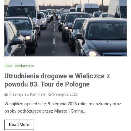
Sport
Wydarzenia
Utrudnienia drogowe w Wieliczce z
powodu 83. Tour de Pologne
Przemysław Kamiński
5 sierpnia 2026
W najbliższą niedzielę, 9 sierpnia 2026 roku, mieszkańcy oraz
osoby podróżujące przez Miasto i Gminę…
Read More