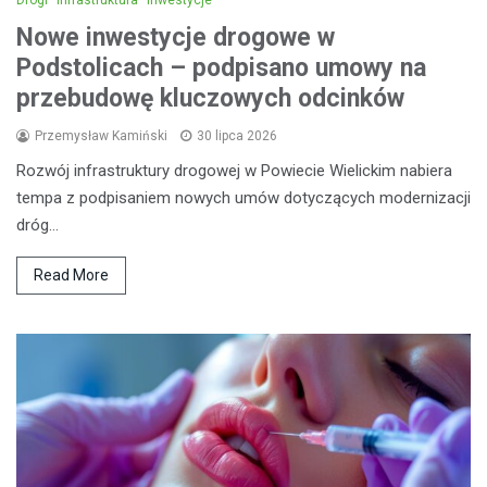
Drogi
Infrastruktura
Inwestycje
Nowe inwestycje drogowe w
Podstolicach – podpisano umowy na
przebudowę kluczowych odcinków
Przemysław Kamiński
30 lipca 2026
Rozwój infrastruktury drogowej w Powiecie Wielickim nabiera
tempa z podpisaniem nowych umów dotyczących modernizacji
dróg…
Read More