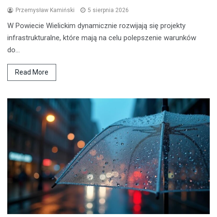
Przemysław Kamiński
5 sierpnia 2026
W Powiecie Wielickim dynamicznie rozwijają się projekty
infrastrukturalne, które mają na celu polepszenie warunków
do…
Read More