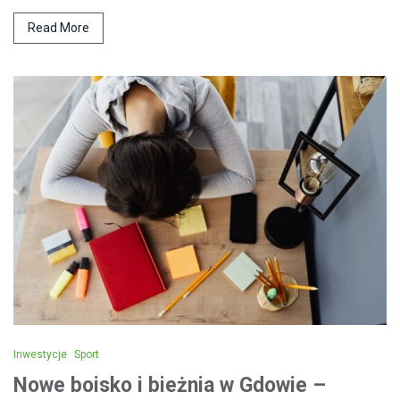
Read More
Inwestycje
Sport
Nowe boisko i bieżnia w Gdowie –