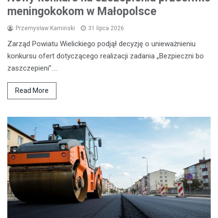
meningokokom w Małopolsce
Przemysław Kamiński
31 lipca 2026
Zarząd Powiatu Wielickiego podjął decyzję o unieważnieniu
konkursu ofert dotyczącego realizacji zadania „Bezpieczni bo
zaszczepieni”.…
Read More