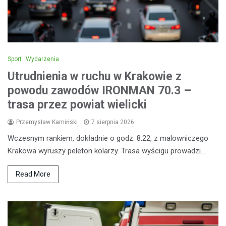
Sport
Wydarzenia
Utrudnienia w ruchu w Krakowie z
powodu zawodów IRONMAN 70.3 –
trasa przez powiat wielicki
Przemysław Kamiński
7 sierpnia 2026
Wczesnym rankiem, dokładnie o godz. 8:22, z malowniczego
Krakowa wyruszy peleton kolarzy. Trasa wyścigu prowadzi…
Read More