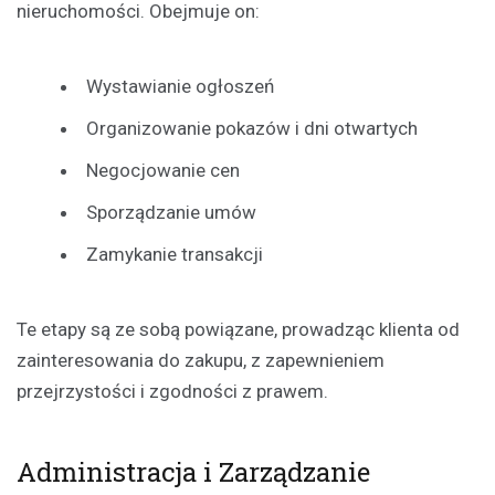
nieruchomości. Obejmuje on:
Wystawianie ogłoszeń
Organizowanie pokazów i dni otwartych
Negocjowanie cen
Sporządzanie umów
Zamykanie transakcji
Te etapy są ze sobą powiązane, prowadząc klienta od
zainteresowania do zakupu, z zapewnieniem
przejrzystości i zgodności z prawem.
Administracja i Zarządzanie