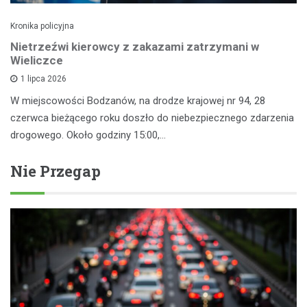
Kronika policyjna
Nietrzeźwi kierowcy z zakazami zatrzymani w
Wieliczce
1 lipca 2026
W miejscowości Bodzanów, na drodze krajowej nr 94, 28
czerwca bieżącego roku doszło do niebezpiecznego zdarzenia
drogowego. Około godziny 15:00,…
Nie Przegap