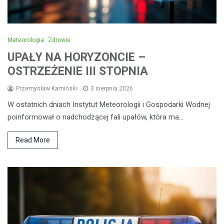
Meteorologia
Zdrowie
UPAŁY NA HORYZONCIE –
OSTRZEŻENIE III STOPNIA
Przemysław Kamiński
3 sierpnia 2026
W ostatnich dniach Instytut Meteorologii i Gospodarki Wodnej
poinformował o nadchodzącej fali upałów, która ma…
Read More