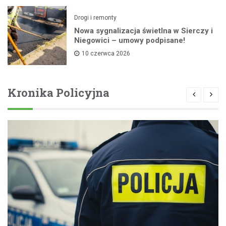
Drogi i remonty
Nowa sygnalizacja świetlna w Sierczy i
Niegowici – umowy podpisane!
10 czerwca 2026
Kronika Policyjna