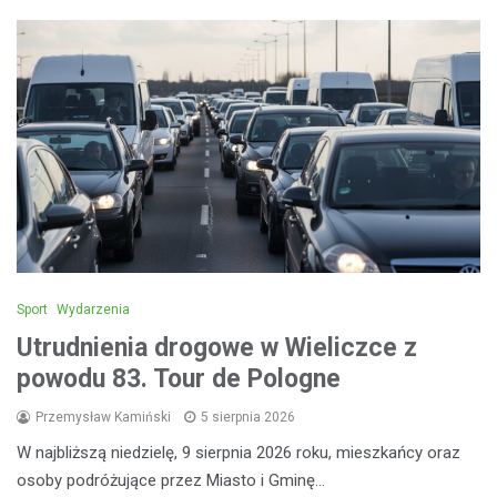
Sport
Wydarzenia
Utrudnienia drogowe w Wieliczce z
powodu 83. Tour de Pologne
Przemysław Kamiński
5 sierpnia 2026
W najbliższą niedzielę, 9 sierpnia 2026 roku, mieszkańcy oraz
osoby podróżujące przez Miasto i Gminę…