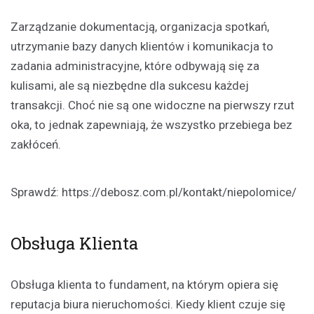
Zarządzanie dokumentacją, organizacja spotkań,
utrzymanie bazy danych klientów i komunikacja to
zadania administracyjne, które odbywają się za
kulisami, ale są niezbędne dla sukcesu każdej
transakcji. Choć nie są one widoczne na pierwszy rzut
oka, to jednak zapewniają, że wszystko przebiega bez
zakłóceń.
Sprawdź:
https://debosz.com.pl/kontakt/niepolomice/
Obsługa Klienta
Obsługa klienta to fundament, na którym opiera się
reputacja biura nieruchomości. Kiedy klient czuje się