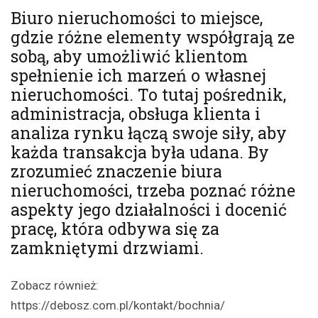
Biuro nieruchomości to miejsce,
gdzie różne elementy współgrają ze
sobą, aby umożliwić klientom
spełnienie ich marzeń o własnej
nieruchomości. To tutaj pośrednik,
administracja, obsługa klienta i
analiza rynku łączą swoje siły, aby
każda transakcja była udana. By
zrozumieć znaczenie biura
nieruchomości, trzeba poznać różne
aspekty jego działalności i docenić
pracę, która odbywa się za
zamkniętymi drzwiami.
Zobacz również:
https://debosz.com.pl/kontakt/bochnia/