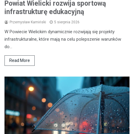
Powiat Wielicki rozwija sportową
infrastrukturę edukacyjną
Przemysław Kamiński
5 sierpnia 2026
W Powiecie Wielickim dynamicznie rozwijają się projekty
infrastrukturalne, które mają na celu polepszenie warunków
do…
Read More