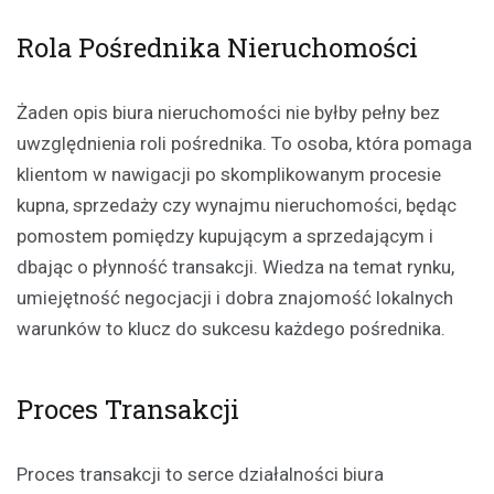
Rola Pośrednika Nieruchomości
Żaden opis biura nieruchomości nie byłby pełny bez
uwzględnienia roli pośrednika. To osoba, która pomaga
klientom w nawigacji po skomplikowanym procesie
kupna, sprzedaży czy wynajmu nieruchomości, będąc
pomostem pomiędzy kupującym a sprzedającym i
dbając o płynność transakcji. Wiedza na temat rynku,
umiejętność negocjacji i dobra znajomość lokalnych
warunków to klucz do sukcesu każdego pośrednika.
Proces Transakcji
Proces transakcji to serce działalności biura