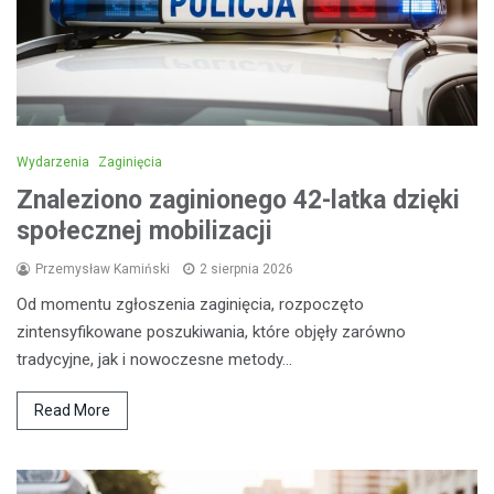
Wydarzenia
Zaginięcia
Znaleziono zaginionego 42-latka dzięki
społecznej mobilizacji
Przemysław Kamiński
2 sierpnia 2026
Od momentu zgłoszenia zaginięcia, rozpoczęto
zintensyfikowane poszukiwania, które objęły zarówno
tradycyjne, jak i nowoczesne metody…
Read More