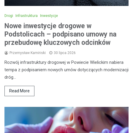
Drogi
Infrastruktura
Inwestycje
Nowe inwestycje drogowe w
Podstolicach – podpisano umowy na
przebudowę kluczowych odcinków
Przemysław Kamiński
30 lipca 2026
Rozwój infrastruktury drogowej w Powiecie Wielickim nabiera
tempa z podpisaniem nowych umów dotyczących modernizacji
dróg…
Read More