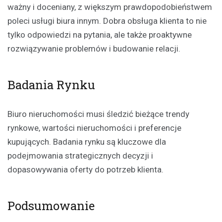
ważny i doceniany, z większym prawdopodobieństwem
poleci usługi biura innym. Dobra obsługa klienta to nie
tylko odpowiedzi na pytania, ale także proaktywne
rozwiązywanie problemów i budowanie relacji.
Badania Rynku
Biuro nieruchomości musi śledzić bieżące trendy
rynkowe, wartości nieruchomości i preferencje
kupujących. Badania rynku są kluczowe dla
podejmowania strategicznych decyzji i
dopasowywania oferty do potrzeb klienta.
Podsumowanie