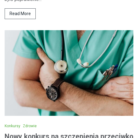
Read More
Konkursy
Zdrowie
Nowy konkurs na szczepienia przeciwko