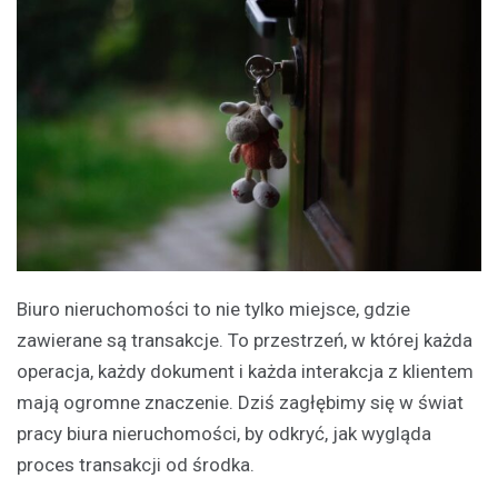
Biuro nieruchomości to nie tylko miejsce, gdzie
zawierane są transakcje. To przestrzeń, w której każda
operacja, każdy dokument i każda interakcja z klientem
mają ogromne znaczenie. Dziś zagłębimy się w świat
pracy biura nieruchomości, by odkryć, jak wygląda
proces transakcji od środka.