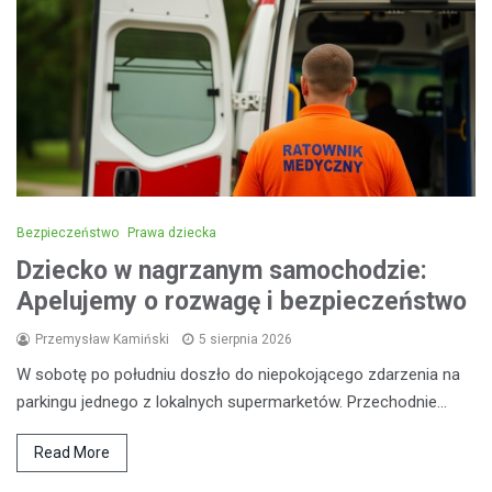
Bezpieczeństwo
Prawa dziecka
Dziecko w nagrzanym samochodzie:
Apelujemy o rozwagę i bezpieczeństwo
Przemysław Kamiński
5 sierpnia 2026
W sobotę po południu doszło do niepokojącego zdarzenia na
parkingu jednego z lokalnych supermarketów. Przechodnie…
Read More