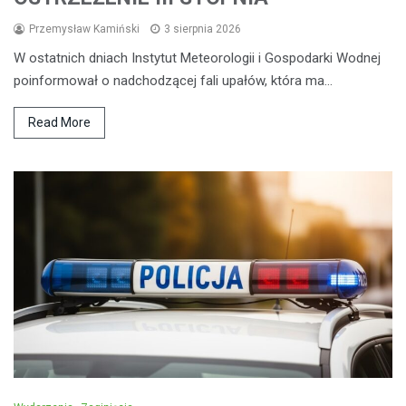
Przemysław Kamiński
3 sierpnia 2026
W ostatnich dniach Instytut Meteorologii i Gospodarki Wodnej
poinformował o nadchodzącej fali upałów, która ma…
Read More