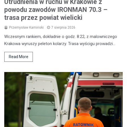
Utrudnienia w ruchu w Krakowie z
powodu zawodów IRONMAN 70.3 –
trasa przez powiat wielicki
Przemysław Kamiński
7 sierpnia 2026
Wczesnym rankiem, dokładnie o godz. 8:22, z malowniczego
Krakowa wyruszy peleton kolarzy. Trasa wyścigu prowadzi…
Read More