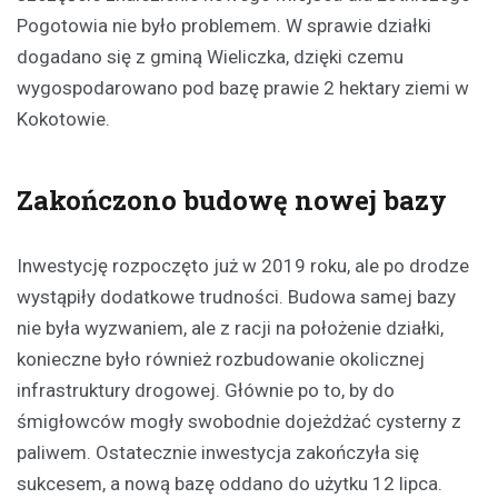
Pogotowia nie było problemem. W sprawie działki
dogadano się z gminą Wieliczka, dzięki czemu
wygospodarowano pod bazę prawie 2 hektary ziemi w
Kokotowie.
Zakończono budowę nowej bazy
Inwestycję rozpoczęto już w 2019 roku, ale po drodze
wystąpiły dodatkowe trudności. Budowa samej bazy
nie była wyzwaniem, ale z racji na położenie działki,
konieczne było również rozbudowanie okolicznej
infrastruktury drogowej. Głównie po to, by do
śmigłowców mogły swobodnie dojeżdżać cysterny z
paliwem. Ostatecznie inwestycja zakończyła się
sukcesem, a nową bazę oddano do użytku 12 lipca.