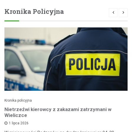
Kronika Policyjna
Kronika policyjna
Nietrzeźwi kierowcy z zakazami zatrzymani w
Wieliczce
1 lipca 2026