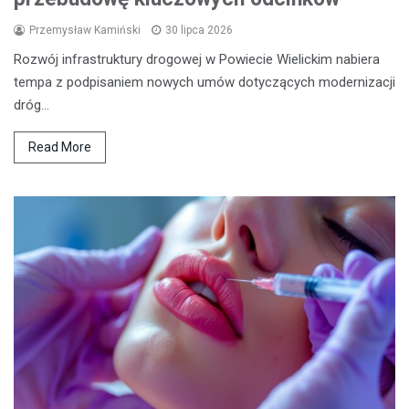
Przemysław Kamiński
30 lipca 2026
Rozwój infrastruktury drogowej w Powiecie Wielickim nabiera
tempa z podpisaniem nowych umów dotyczących modernizacji
dróg…
Read More