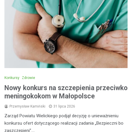
Konkursy
Zdrowie
Nowy konkurs na szczepienia przeciwko
meningokokom w Małopolsce
Przemysław Kamiński
31 lipca 2026
Zarząd Powiatu Wielickiego podjął decyzję o unieważnieniu
konkursu ofert dotyczącego realizacji zadania „Bezpieczni bo
zaszczepieni”.…