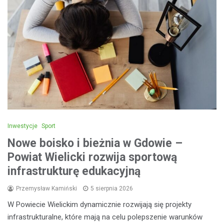
Inwestycje
Sport
Nowe boisko i bieżnia w Gdowie –
Powiat Wielicki rozwija sportową
infrastrukturę edukacyjną
Przemysław Kamiński
5 sierpnia 2026
W Powiecie Wielickim dynamicznie rozwijają się projekty
infrastrukturalne, które mają na celu polepszenie warunków