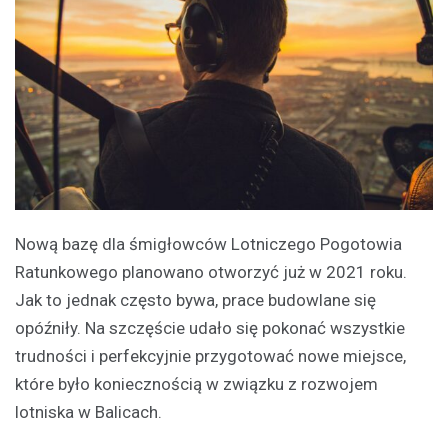
Nową bazę dla śmigłowców Lotniczego Pogotowia
Ratunkowego planowano otworzyć już w 2021 roku.
Jak to jednak często bywa, prace budowlane się
opóźniły. Na szczęście udało się pokonać wszystkie
trudności i perfekcyjnie przygotować nowe miejsce,
które było koniecznością w związku z rozwojem
lotniska w Balicach.