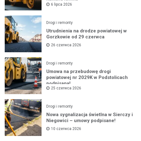
6 lipca 2026
Drogi i remonty
Utrudnienia na drodze powiatowej w
Gorzkowie od 29 czerwca
26 czerwca 2026
Drogi i remonty
Umowa na przebudowę drogi
powiatowej nr 2029K w Podstolicach
podpisana!
25 czerwca 2026
Drogi i remonty
Nowa sygnalizacja świetlna w Sierczy i
Niegowici – umowy podpisane!
10 czerwca 2026