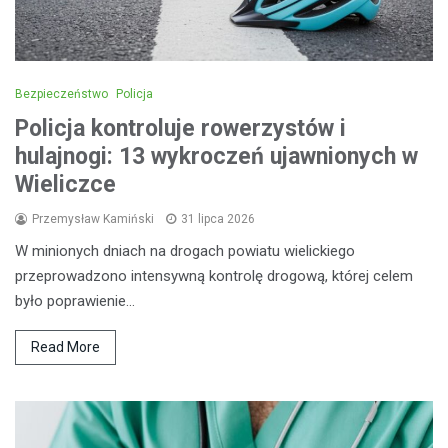
Bezpieczeństwo
Policja
Policja kontroluje rowerzystów i
hulajnogi: 13 wykroczeń ujawnionych w
Wieliczce
Przemysław Kamiński
31 lipca 2026
W minionych dniach na drogach powiatu wielickiego
przeprowadzono intensywną kontrolę drogową, której celem
było poprawienie…
Read More