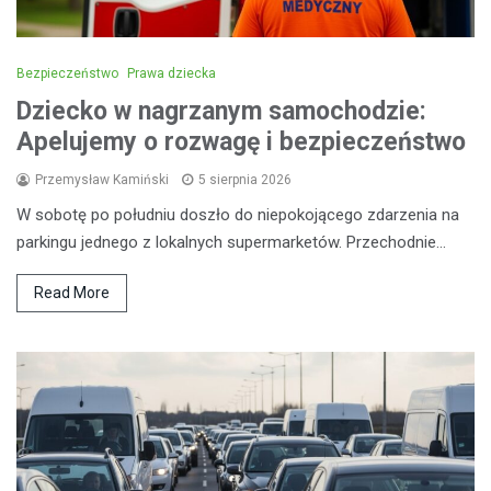
Bezpieczeństwo
Prawa dziecka
Dziecko w nagrzanym samochodzie:
Apelujemy o rozwagę i bezpieczeństwo
Przemysław Kamiński
5 sierpnia 2026
W sobotę po południu doszło do niepokojącego zdarzenia na
parkingu jednego z lokalnych supermarketów. Przechodnie…
Read More