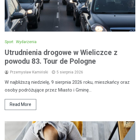
Sport
Wydarzenia
Utrudnienia drogowe w Wieliczce z
powodu 83. Tour de Pologne
Przemysław Kamiński
5 sierpnia 2026
W najbliższą niedzielę, 9 sierpnia 2026 roku, mieszkańcy oraz
osoby podróżujące przez Miasto i Gminę…
Read More